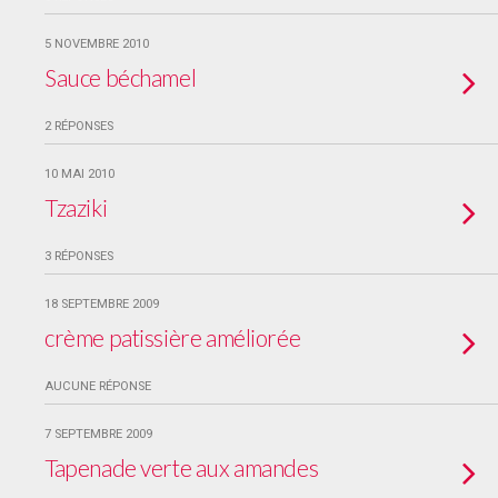
5 NOVEMBRE 2010
Sauce béchamel
2 RÉPONSES
10 MAI 2010
Tzaziki
3 RÉPONSES
18 SEPTEMBRE 2009
crème patissière améliorée
AUCUNE RÉPONSE
7 SEPTEMBRE 2009
Tapenade verte aux amandes