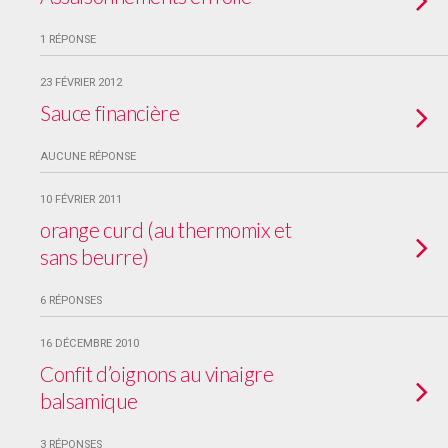
1 RÉPONSE
23 FÉVRIER 2012
Sauce financière
AUCUNE RÉPONSE
10 FÉVRIER 2011
orange curd (au thermomix et
sans beurre)
6 RÉPONSES
16 DÉCEMBRE 2010
Confit d’oignons au vinaigre
balsamique
3 RÉPONSES