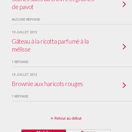
de pavot
AUCUNE RÉPONSE
19 JUILLET 2013
Gâteau à la ricotta parfumé à la
mélisse
1 RÉPONSE
14 JUILLET 2013
Brownie aux haricots rouges
1 RÉPONSE
Retour au début