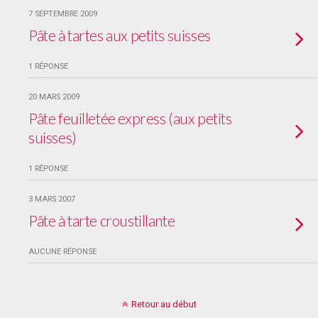
7 SEPTEMBRE 2009
Pâte à tartes aux petits suisses
1 RÉPONSE
20 MARS 2009
Pâte feuilletée express (aux petits
suisses)
1 RÉPONSE
3 MARS 2007
Pâte à tarte croustillante
AUCUNE RÉPONSE
Retour au début