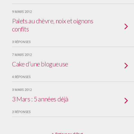
9 MARS 2012
Palets au chèvre, noix et oignons
confits
3 RÉPONSES
7 MARS 2012
Cake d’une blogueuse
4 RÉPONSES
3 MARS 2012
3 Mars : 5 années déjà
3 RÉPONSES