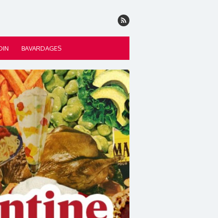
DIN
BAVARDAGES