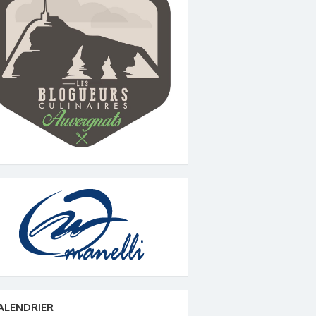
ALENDRIER