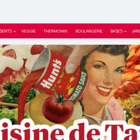
SERTS
VEGGIE
THERMOMIX
BOULANGERIE
BASES
JAR