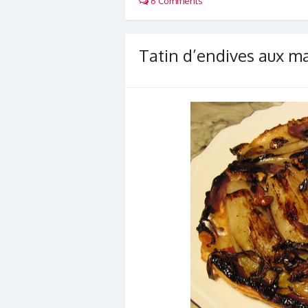
6 Comments
Tatin d’endives aux ma