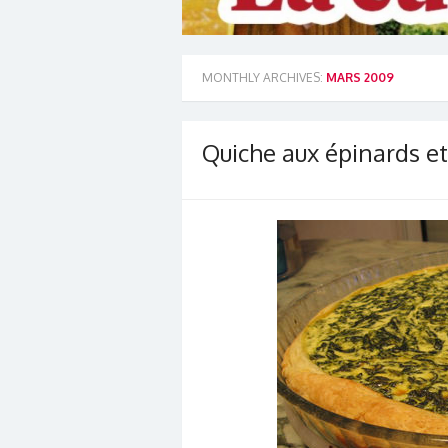
MONTHLY ARCHIVES:
MARS 2009
Quiche aux épinards et