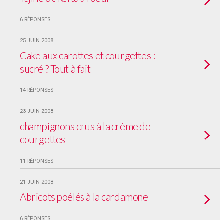
6 RÉPONSES
25 JUIN 2008
Cake aux carottes et courgettes :
sucré ? Tout à fait
14 RÉPONSES
23 JUIN 2008
champignons crus à la crème de
courgettes
11 RÉPONSES
21 JUIN 2008
Abricots poélés à la cardamone
6 RÉPONSES