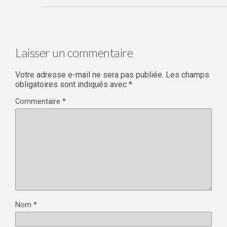
Laisser un commentaire
Votre adresse e-mail ne sera pas publiée.
Les champs
obligatoires sont indiqués avec
*
Commentaire
*
Nom
*