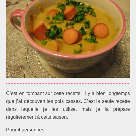
C’est en tombant sur cette recette, il y a bien longtemps
que j’ai découvert les pois cassés. C’est la seule recette
dans laquelle je les utilise, mais je la prépare
régulièrement à cette saison.
Pour 4 personnes :