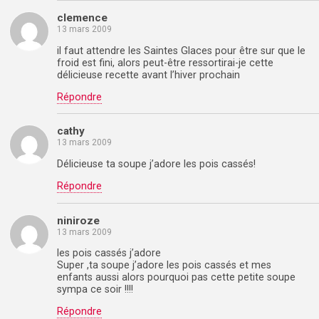
clemence
13 mars 2009
il faut attendre les Saintes Glaces pour être sur que le
froid est fini, alors peut-être ressortirai-je cette
délicieuse recette avant l’hiver prochain
Répondre
cathy
13 mars 2009
Délicieuse ta soupe j’adore les pois cassés!
Répondre
niniroze
13 mars 2009
les pois cassés j’adore
Super ,ta soupe j’adore les pois cassés et mes
enfants aussi alors pourquoi pas cette petite soupe
sympa ce soir !!!!
Répondre