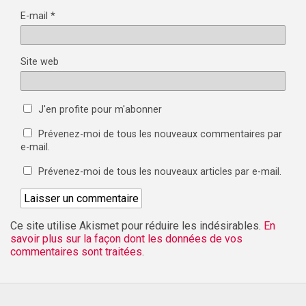
E-mail
*
Site web
J'en profite pour m'abonner
Prévenez-moi de tous les nouveaux commentaires par
e-mail.
Prévenez-moi de tous les nouveaux articles par e-mail.
Ce site utilise Akismet pour réduire les indésirables.
En
savoir plus sur la façon dont les données de vos
commentaires sont traitées
.