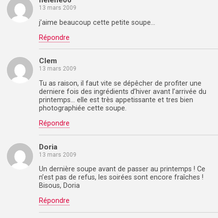
helene06
13 mars 2009
j’aime beaucoup cette petite soupe…
Répondre
Clem
13 mars 2009
Tu as raison, il faut vite se dépêcher de profiter une
derniere fois des ingrédients d’hiver avant l’arrivée du
printemps… elle est très appetissante et tres bien
photographiée cette soupe.
Répondre
Doria
13 mars 2009
Un dernière soupe avant de passer au printemps ! Ce
n’est pas de refus, les soirées sont encore fraîches !
Bisous, Doria
Répondre