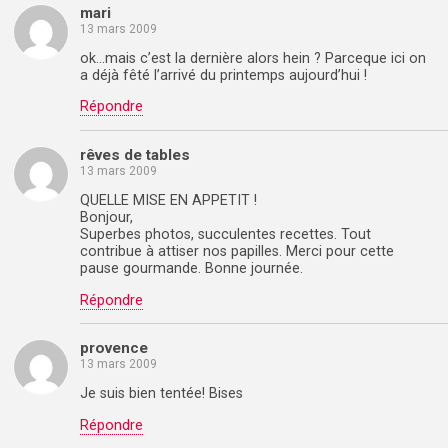
mari
13 mars 2009
ok…mais c’est la dernière alors hein ? Parceque ici on
a déjà fêté l’arrivé du printemps aujourd’hui !
Répondre
rêves de tables
13 mars 2009
QUELLE MISE EN APPETIT !
Bonjour,
Superbes photos, succulentes recettes. Tout
contribue à attiser nos papilles. Merci pour cette
pause gourmande. Bonne journée.
Répondre
provence
13 mars 2009
Je suis bien tentée! Bises
Répondre