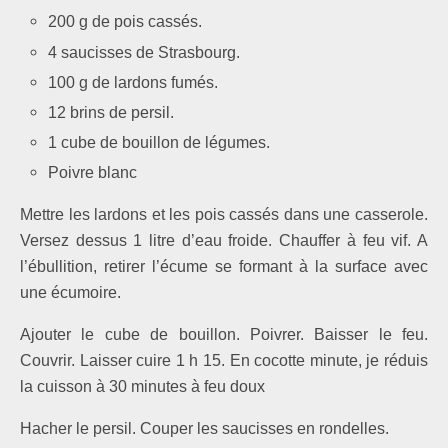
200 g de pois cassés.
4 saucisses de Strasbourg.
100 g de lardons fumés.
12 brins de persil.
1 cube de bouillon de légumes.
Poivre blanc
Mettre les lardons et les pois cassés dans une casserole.
Versez dessus 1 litre d’eau froide. Chauffer à feu vif. A
l’ébullition, retirer l’écume se formant à la surface avec
une écumoire.
Ajouter le cube de bouillon. Poivrer. Baisser le feu.
Couvrir. Laisser cuire 1 h 15. En cocotte minute, je réduis
la cuisson à 30 minutes à feu doux
Hacher le persil.
Couper les saucisses en rondelles.