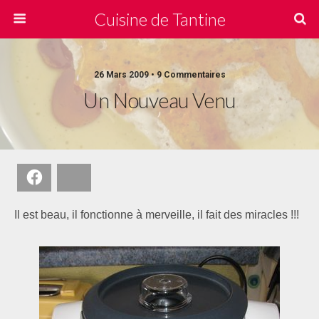
Cuisine de Tantine
26 Mars 2009 • 9 Commentaires
Un Nouveau Venu
Facebook
Bluesky
Il est beau, il fonctionne à merveille, il fait des miracles !!!