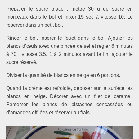
Préparer le sucre glace : mettre 30 g de sucre en
morceaux dans le bol et mixer 15 sec à vitesse 10. Le
réserver dans un petit bol.
Rincer le bol. Insérer le fouet dans le bol. Ajouter les
blancs d’œufs avec une pincée de sel et régler 6 minutes
à 70°, vitesse 3,5. 1 à 2 minutes avant la fin, ajouter le
sucre réservé.
Diviser la quantité de blancs en neige en 6 portions.
Quand la crème est refroidie, déposer sur la surface les
blancs en neige. Décorer avec un filet de caramel.
Parsemer les blancs de pistaches concassées ou
d’amandes effilées et réserver au frais.