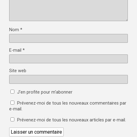
Nom
*
E-mail
*
Site web
J'en profite pour m'abonner
Prévenez-moi de tous les nouveaux commentaires par
e-mail.
Prévenez-moi de tous les nouveaux articles par e-mail.