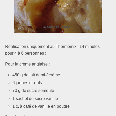
Réalisation uniquement au Thermomix : 14 minutes
pour 4 à 6 personnes :
Pour la crème anglaise :
450 g de lait demi-écrémé
6 jaunes d’œufs
70 g de sucre semoule
1 sachet de sucre vanillé
1 c. à café de vanille en poudre