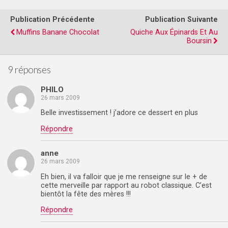
Publication Précédente
Publication Suivante
Muffins Banane Chocolat
Quiche Aux Épinards Et Au
Boursin
9 réponses
PHILO
26 mars 2009
Belle investissement ! j’adore ce dessert en plus
Répondre
anne
26 mars 2009
Eh bien, il va falloir que je me renseigne sur le + de
cette merveille par rapport au robot classique. C’est
bientôt la fête des mères !!!
Répondre