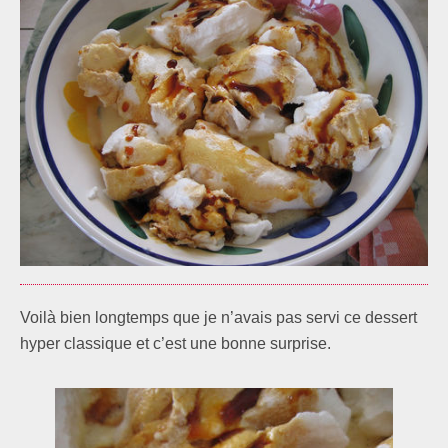
Voilà bien longtemps que je n’avais pas servi ce dessert
hyper classique et c’est une bonne surprise.