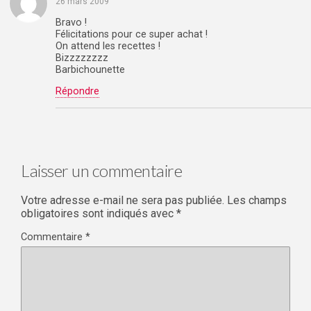
26 mars 2009
Bravo !
Félicitations pour ce super achat !
On attend les recettes !
Bizzzzzzzz
Barbichounette
Répondre
Laisser un commentaire
Votre adresse e-mail ne sera pas publiée.
Les champs
obligatoires sont indiqués avec
*
Commentaire
*