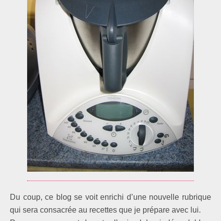
Du coup, ce blog se voit enrichi d’une nouvelle rubrique
qui sera consacrée au recettes que je prépare avec lui.