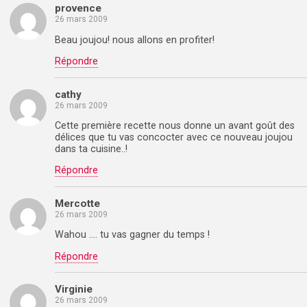
provence
26 mars 2009
Beau joujou! nous allons en profiter!
Répondre
cathy
26 mars 2009
Cette première recette nous donne un avant goût des
délices que tu vas concocter avec ce nouveau joujou
dans ta cuisine..!
Répondre
Mercotte
26 mars 2009
Wahou …. tu vas gagner du temps !
Répondre
Virginie
26 mars 2009