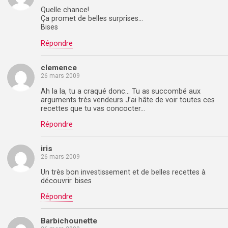
Quelle chance!
Ça promet de belles surprises…
Bises
Répondre
clemence
26 mars 2009
Ah la la, tu a craqué donc… Tu as succombé aux
arguments très vendeurs J’ai hâte de voir toutes ces
recettes que tu vas concocter…
Répondre
iris
26 mars 2009
Un très bon investissement et de belles recettes à
découvrir. bises
Répondre
Barbichounette