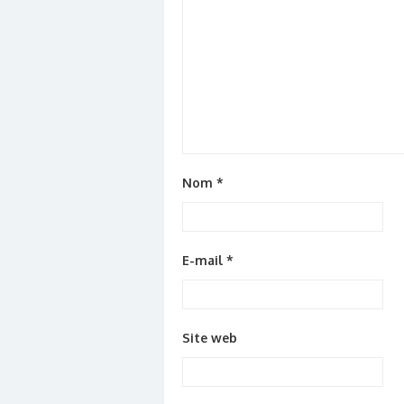
Nom
*
E-mail
*
Site web