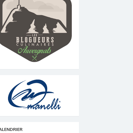
ALENDRIER