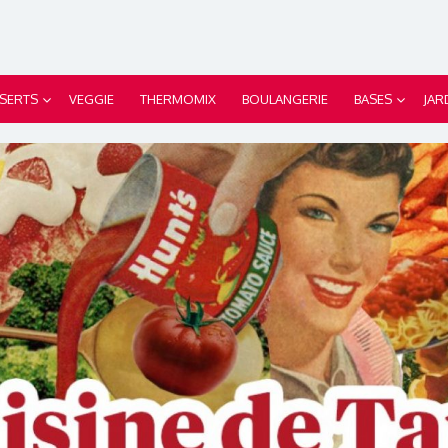
SERTS
VEGGIE
THERMOMIX
BOULANGERIE
BASES
JAR