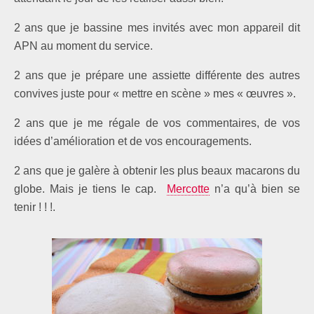
2 ans que je bassine mes invités avec mon appareil dit
APN au moment du service.
2 ans que je prépare une assiette différente des autres
convives juste pour « mettre en scène » mes « œuvres ».
2 ans que je me régale de vos commentaires, de vos
idées d’amélioration et de vos encouragements.
2 ans que je galère à obtenir les plus beaux macarons du
globe. Mais je tiens le cap.
Mercotte
n’a qu’à bien se
tenir ! ! !.