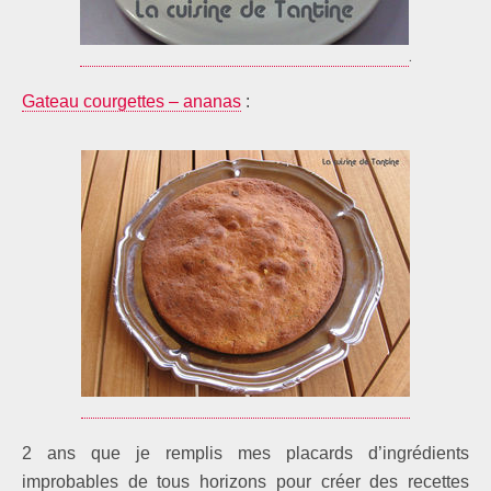
.
Gateau courgettes – ananas
:
2 ans que je remplis mes placards d’ingrédients
improbables de tous horizons pour créer des recettes