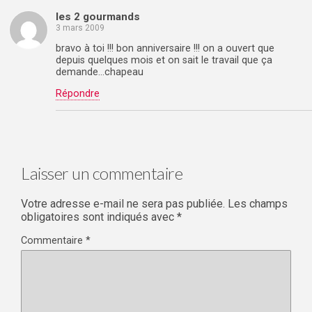
les 2 gourmands
3 mars 2009
bravo à toi !!! bon anniversaire !!! on a ouvert que
depuis quelques mois et on sait le travail que ça
demande…chapeau
Répondre
Laisser un commentaire
Votre adresse e-mail ne sera pas publiée.
Les champs
obligatoires sont indiqués avec
*
Commentaire
*