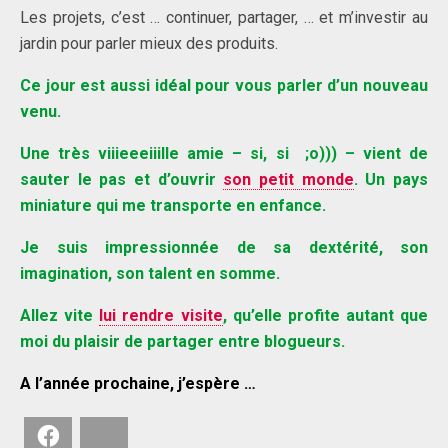
Les projets, c’est … continuer, partager, … et m’investir au
jardin pour parler mieux des produits.
Ce jour est aussi idéal pour vous parler d’un nouveau
venu.
Une très viiieeeiiille amie – si, si ;o))) – vient de
sauter le pas et d’ouvrir
son petit monde
. Un pays
miniature qui me transporte en enfance.
Je suis impressionnée de sa dextérité, son
imagination, son talent en somme.
Allez vite
lui rendre visite
, qu’elle profite autant que
moi du plaisir de partager entre blogueurs.
A l’année prochaine, j’espère …
Facebook
Bluesky