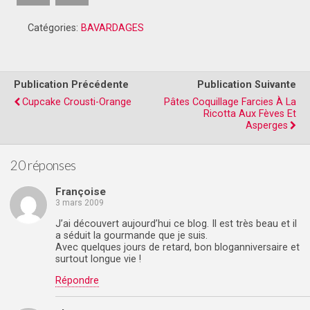
Catégories:
BAVARDAGES
Publication Précédente
Publication Suivante
Cupcake Crousti-Orange
Pâtes Coquillage Farcies À La
Ricotta Aux Fèves Et
Asperges
20 réponses
Françoise
3 mars 2009
J’ai découvert aujourd’hui ce blog. Il est très beau et il
a séduit la gourmande que je suis.
Avec quelques jours de retard, bon bloganniversaire et
surtout longue vie !
Répondre