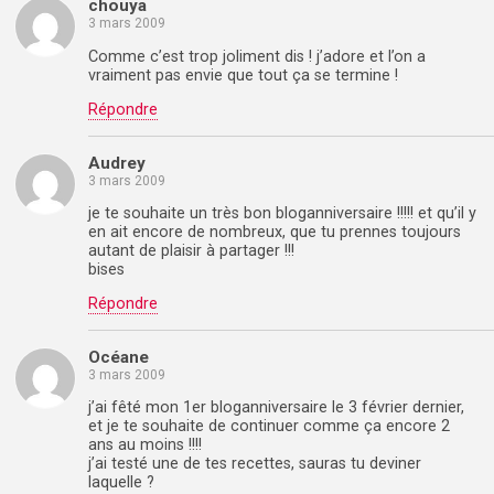
chouya
3 mars 2009
Comme c’est trop joliment dis ! j’adore et l’on a
vraiment pas envie que tout ça se termine !
Répondre
Audrey
3 mars 2009
je te souhaite un très bon bloganniversaire !!!!! et qu’il y
en ait encore de nombreux, que tu prennes toujours
autant de plaisir à partager !!!
bises
Répondre
Océane
3 mars 2009
j’ai fêté mon 1er bloganniversaire le 3 février dernier,
et je te souhaite de continuer comme ça encore 2
ans au moins !!!!
j’ai testé une de tes recettes, sauras tu deviner
laquelle ?