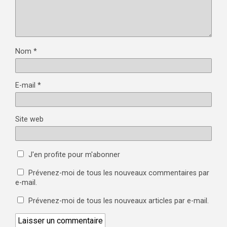
Nom
*
E-mail
*
Site web
J'en profite pour m'abonner
Prévenez-moi de tous les nouveaux commentaires par
e-mail.
Prévenez-moi de tous les nouveaux articles par e-mail.