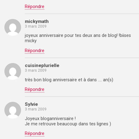
Répondre
mickymath
3 mars 2009
joyeux anniversaire pour tes deux ans de blog! !biises
micky
Répondre
cuisineplurielle
3 mars 2009
très bon blog anniversaire et à dans …. an(s)
Répondre
Sylvie
3 mars 2009
Joyeux bloganniversaire !
Je me retrouve beaucoup dans tes lignes )
Répondre