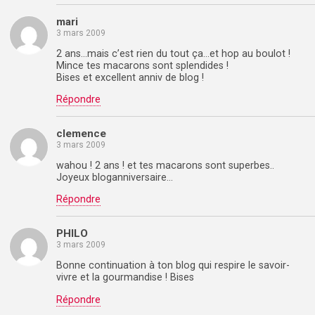
mari
3 mars 2009
2 ans…mais c’est rien du tout ça…et hop au boulot !
Mince tes macarons sont splendides !
Bises et excellent anniv de blog !
Répondre
clemence
3 mars 2009
wahou ! 2 ans ! et tes macarons sont superbes..
Joyeux bloganniversaire…
Répondre
PHILO
3 mars 2009
Bonne continuation à ton blog qui respire le savoir-
vivre et la gourmandise ! Bises
Répondre