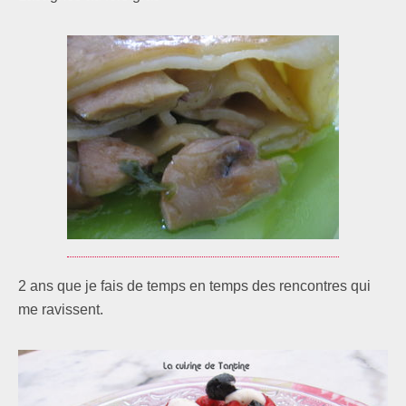
2 ans que je fais de temps en temps des rencontres qui
me ravissent.