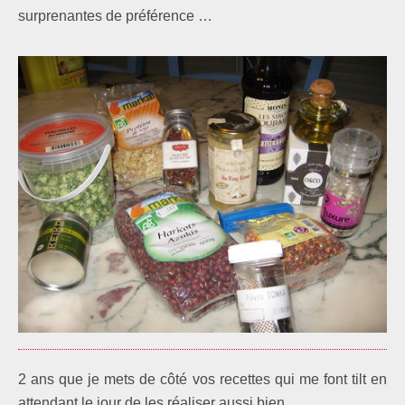
surprenantes de préférence …
2 ans que je mets de côté vos recettes qui me font tilt en
attendant le jour de les réaliser aussi bien.