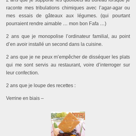
raconte mes tribulations chimiques avec l’agar-agar ou
mes essais de gâteaux aux légumes. (qui pourtant
pourraient rendre aimable … mon bon Fafa …)
2 ans que je monopolise l’ordinateur familial, au point
d’en avoir installé un second dans la cuisine.
2 ans que je ne peux m’empêcher de disséquer les plats
qui me sont servis au restaurant, voire d’interroger sur
leur confection.
2 ans que je loupe des recettes :
Verrine en biais –