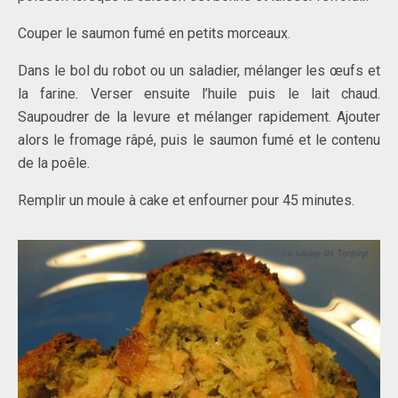
Couper le saumon fumé en petits morceaux.
Dans le bol du robot ou un saladier, mélanger les œufs et
la farine. Verser ensuite l’huile puis le lait chaud.
Saupoudrer de la levure et mélanger rapidement. Ajouter
alors le fromage râpé, puis le saumon fumé et le contenu
de la poêle.
Remplir un moule à cake et enfourner pour 45 minutes.