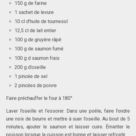
150 g de farine
1 sachet de levure
10 cl d’huile de tournesol
12,5 cl de lait entier
100 g de gruyère râpé
100 g de saumon fumé
100 g d saumon frais
200 g d’oseille
1 pincée de sel
2 pincées de poivre
Faire préchauffer le four à 180°.
Laver l’oseille et l’essorer.
Dans une poêle, faire fondre
une noix de beurre et mettre à suer l’oseille. Au bout de 5
minutes, ajouter le saumon et laisser cuire. Émietter le
poisson lorsque la cuisson est bonne et laisser refroidir.