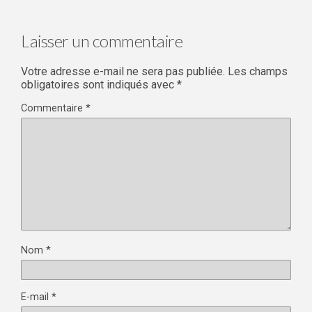
Laisser un commentaire
Votre adresse e-mail ne sera pas publiée.
Les champs
obligatoires sont indiqués avec
*
Commentaire
*
Nom
*
E-mail
*