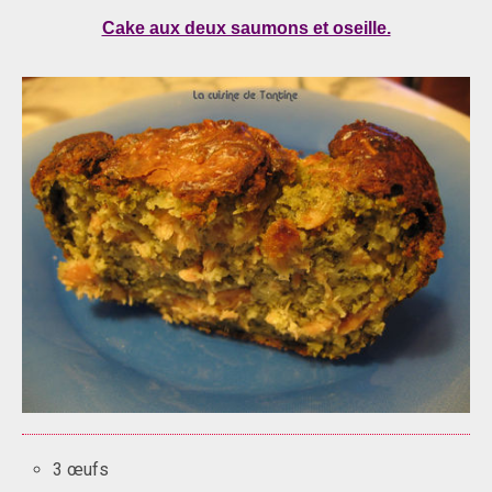
Cake aux deux saumons et oseille.
3 œufs