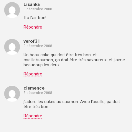
Lisanka
3 décembre 2008
Il a l’air bon!
Répondre
verof31
3 décembre 2008
Un beau cake qui doit être très bon, et
oseille/saumon, ça doit être très savoureux, et j’aime
beaucoup les deux…
Répondre
clemence
3 décembre 2008
j’adore les cakes au saumon. Avec l’oseille, ça doit
être très bon…
Répondre