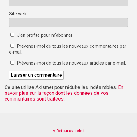
Site web
J'en profite pour m'abonner
Prévenez-moi de tous les nouveaux commentaires par
e-mail.
Prévenez-moi de tous les nouveaux articles par e-mail.
Ce site utilise Akismet pour réduire les indésirables.
En
savoir plus sur la façon dont les données de vos
commentaires sont traitées
.
Retour au début