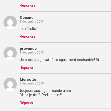
Répondre
Océane
3 décembre 2008
joli résultat
Répondre
provence
3 décembre 2008
Je crois que je vais être également enchantée! Bises
Répondre
Mercotte
3 décembre 2008
toujours aussi gourmande alors…
Bises je file à Paris again !!!
Répondre