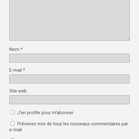
Nom
*
E-mail
*
Site web
J'en profite pour m'abonner
Prévenez-moi de tous les nouveaux commentaires par
e-mail.