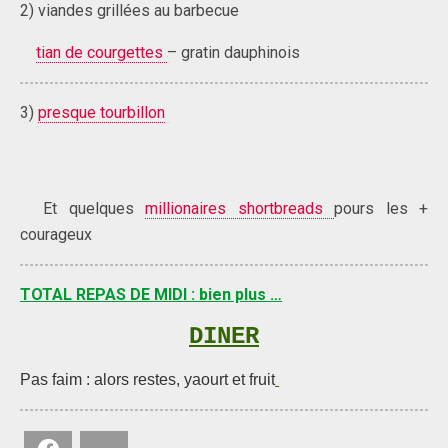
2) viandes grillées au barbecue
tian de courgettes
– gratin dauphinois
3)
presque tourbillon
Et quelques
millionaires shortbreads
pours les +
courageux
TOTAL REPAS DE MIDI : bien plus …
DINER
Pas faim : alors restes, yaourt et fruit