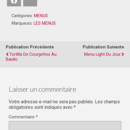
Facebook
Bluesky
Catégories:
MENUS
Marqueurs:
LES MENUS
Publication Précédente
Publication Suivante
Tortilla De Courgettes Au
Menu Light Du Jour
Basilic
Laisser un commentaire
Votre adresse e-mail ne sera pas publiée.
Les champs
obligatoires sont indiqués avec
*
Commentaire
*