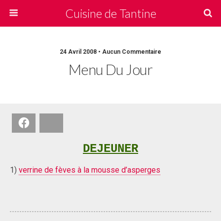
Cuisine de Tantine
24 Avril 2008 • Aucun Commentaire
Menu Du Jour
Facebook
Bluesky
DEJEUNER
1)
verrine de fèves à la mousse d’asperges