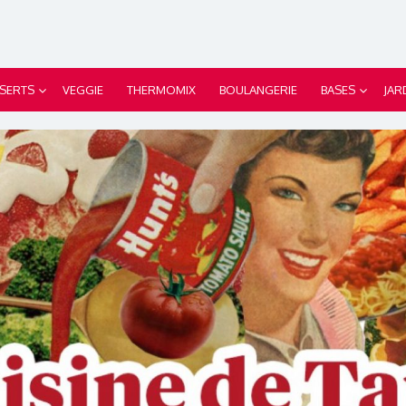
SERTS
VEGGIE
THERMOMIX
BOULANGERIE
BASES
JAR