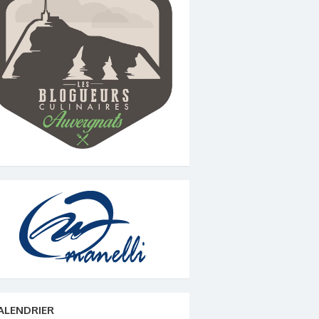
ALENDRIER