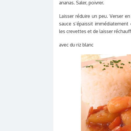
ananas. Saler, poivrer.
Laisser réduire un peu. Verser en
sauce s’épaissit immédiatement 
les crevettes et de laisser réchau
avec du riz blanc