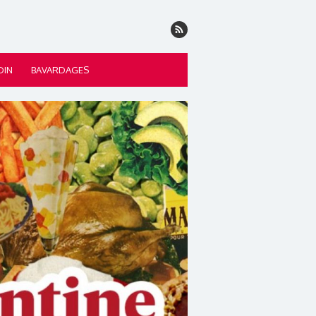
DIN
BAVARDAGES