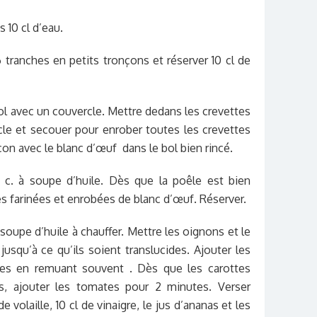
s 10 cl d’eau.
 tranches en petits tronçons et réserver 10 cl de
ol avec un couvercle. Mettre dedans les crevettes
le et secouer pour enrober toutes les crevettes
on avec le blanc d’œuf dans le bol bien rincé.
2 c. à soupe d’huile. Dès que la poêle est bien
es farinées et enrobées de blanc d’œuf. Réserver.
 soupe d’huile à chauffer. Mettre les oignons et le
jusqu’à ce qu’ils soient translucides. Ajouter les
utes en remuant souvent . Dès que les carottes
, ajouter les tomates pour 2 minutes. Verser
e volaille, 10 cl de vinaigre, le jus d’ananas et les