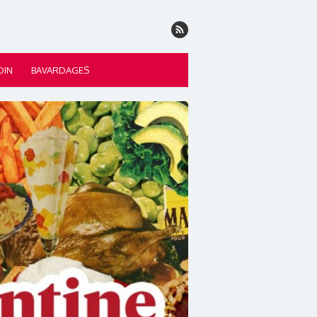
DIN
BAVARDAGES