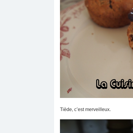
Tiède, c’est merveilleux.