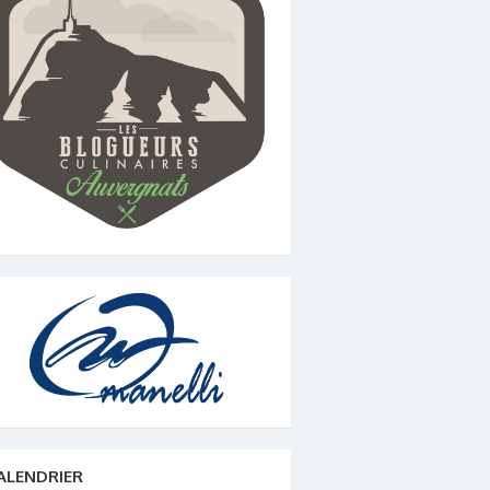
ALENDRIER