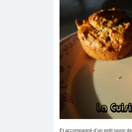
Et accompagné d’un petit rayon de s