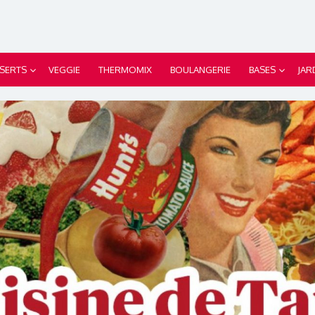
SERTS
VEGGIE
THERMOMIX
BOULANGERIE
BASES
JAR