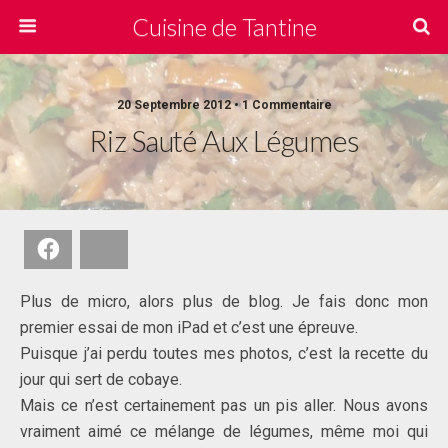
Cuisine de Tantine
20 Septembre 2012 • 1 Commentaire
Riz Sauté Aux Légumes
Facebook
Bluesky
Plus de micro, alors plus de blog. Je fais donc mon
premier essai de mon iPad et c’est une épreuve.
Puisque j’ai perdu toutes mes photos, c’est la recette du
jour qui sert de cobaye.
Mais ce n’est certainement pas un pis aller. Nous avons
vraiment aimé ce mélange de légumes, même moi qui