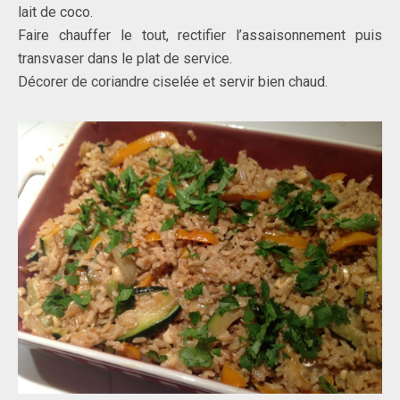
lait de coco.
Faire chauffer le tout, rectifier l’assaisonnement puis
transvaser dans le plat de service.
Décorer de coriandre ciselée et servir bien chaud.