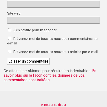
Site web
J'en profite pour m'abonner
Prévenez-moi de tous les nouveaux commentaires par
e-mail.
Prévenez-moi de tous les nouveaux articles par e-mail.
Ce site utilise Akismet pour réduire les indésirables.
En
savoir plus sur la façon dont les données de vos
commentaires sont traitées
.
Retour au début