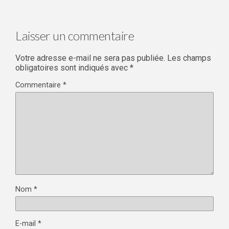
Laisser un commentaire
Votre adresse e-mail ne sera pas publiée.
Les champs
obligatoires sont indiqués avec
*
Commentaire
*
Nom
*
E-mail
*