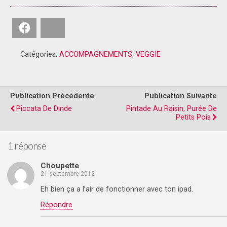
Facebook
Bluesky
Catégories:
ACCOMPAGNEMENTS
,
VEGGIE
Publication Précédente
Publication Suivante
Piccata De Dinde
Pintade Au Raisin, Purée De
Petits Pois
1 réponse
Choupette
21 septembre 2012
Eh bien ça a l’air de fonctionner avec ton ipad.
Répondre