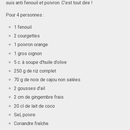
suis anti fenouil et poivron. C’est tout dire !
Pour 4 personnes :
1 fenouil
2 courgettes
1 poivron orange
1 gros oignon
5 c. à soupe d’huile d’olive
250 g de riz complet
70 g de noix de cajou non salées
2 gousses d’ail
2 cm de gingembre frais
20 cl de lait de coco
Sel, poivre
Coriandre fraîche