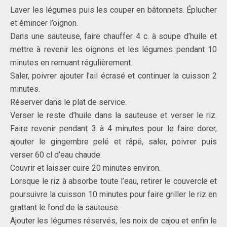
Laver les légumes puis les couper en bâtonnets. Éplucher
et émincer l’oignon.
Dans une sauteuse, faire chauffer 4 c. à soupe d’huile et
mettre à revenir les oignons et les légumes pendant 10
minutes en remuant régulièrement.
Saler, poivrer ajouter l’ail écrasé et continuer la cuisson 2
minutes.
Réserver dans le plat de service.
Verser le reste d’huile dans la sauteuse et verser le riz.
Faire revenir pendant 3 à 4 minutes pour le faire dorer,
ajouter le gingembre pelé et râpé, saler, poivrer puis
verser 60 cl d’eau chaude.
Couvrir et laisser cuire 20 minutes environ.
Lorsque le riz à absorbe toute l’eau, retirer le couvercle et
poursuivre la cuisson 10 minutes pour faire griller le riz en
grattant le fond de la sauteuse.
Ajouter les légumes réservés, les noix de cajou et enfin le