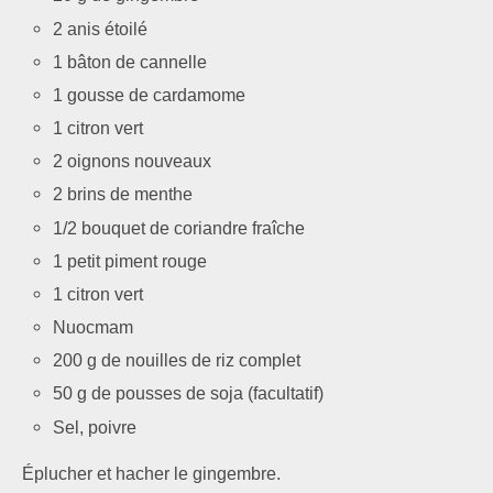
2 anis étoilé
1 bâton de cannelle
1 gousse de cardamome
1 citron vert
2 oignons nouveaux
2 brins de menthe
1/2 bouquet de coriandre fraîche
1 petit piment rouge
1 citron vert
Nuocmam
200 g de nouilles de riz complet
50 g de pousses de soja (facultatif)
Sel, poivre
Éplucher et hacher le gingembre.