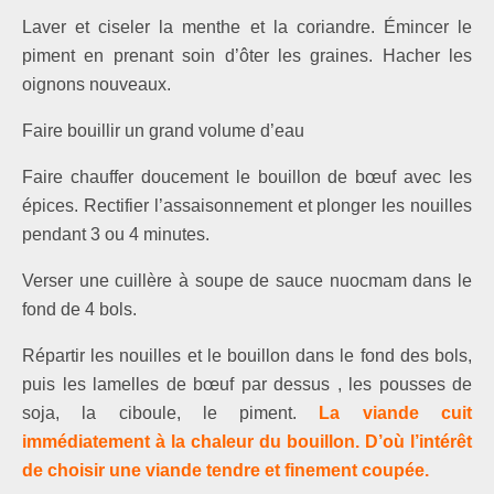
Laver et ciseler la menthe et la coriandre. Émincer le
piment en prenant soin d’ôter les graines. Hacher les
oignons nouveaux.
Faire bouillir un grand volume d’eau
Faire chauffer doucement le bouillon de bœuf avec les
épices. Rectifier l’assaisonnement
et plonger les nouilles
pendant 3 ou 4 minutes.
Verser une cuillère à soupe de sauce nuocmam dans le
fond de 4 bols.
Répartir les nouilles et le bouillon dans le fond des bols,
puis
les lamelles de bœuf
par dessus , les pousses de
soja, la ciboule, le piment.
La viande cuit
immédiatement à la chaleur du bouillon. D’où l’intérêt
de choisir une viande tendre et finement coupée.