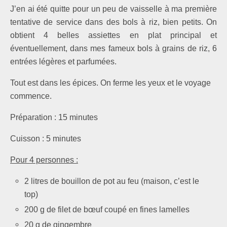
J’en ai été quitte pour un peu de vaisselle à ma première
tentative de service dans des bols à riz, bien petits. On
obtient 4 belles assiettes en plat principal et
éventuellement, dans mes fameux bols à grains de riz, 6
entrées légères et parfumées.
Tout est dans les épices. On ferme les yeux et le voyage
commence.
Préparation : 15 minutes
Cuisson : 5 minutes
Pour 4 personnes :
2 litres de bouillon de pot au feu (maison, c’est le
top)
200 g de filet de bœuf coupé en fines lamelles
20 g de gingembre