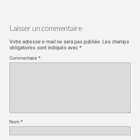
Laisser un commentaire
Votre adresse e-mail ne sera pas publiée.
Les champs
obligatoires sont indiqués avec
*
Commentaire
*
Nom
*