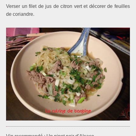
Verser un filet de jus de citron vert et décorer de feuilles
de coriandre.