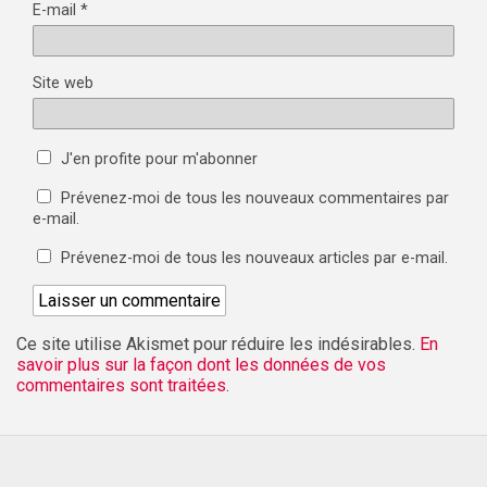
E-mail
*
Site web
J'en profite pour m'abonner
Prévenez-moi de tous les nouveaux commentaires par
e-mail.
Prévenez-moi de tous les nouveaux articles par e-mail.
Ce site utilise Akismet pour réduire les indésirables.
En
savoir plus sur la façon dont les données de vos
commentaires sont traitées
.