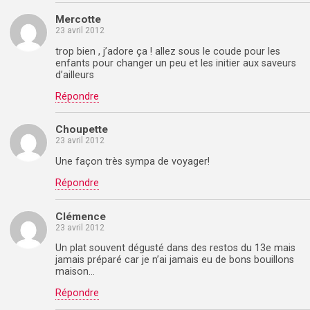
Mercotte
23 avril 2012
trop bien , j’adore ça ! allez sous le coude pour les
enfants pour changer un peu et les initier aux saveurs
d’ailleurs
Répondre
Choupette
23 avril 2012
Une façon très sympa de voyager!
Répondre
Clémence
23 avril 2012
Un plat souvent dégusté dans des restos du 13e mais
jamais préparé car je n’ai jamais eu de bons bouillons
maison…
Répondre