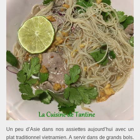
Un peu d’Asie dans nos assiettes aujourd’hui avec un
plat traditionnel vietnamien. A servir dans de grands bols.