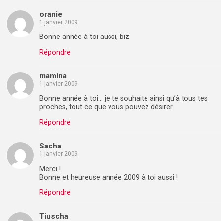
oranie
1 janvier 2009
Bonne année à toi aussi, biz
Répondre
mamina
1 janvier 2009
Bonne année à toi… je te souhaite ainsi qu’à tous tes
proches, tout ce que vous pouvez désirer.
Répondre
Sacha
1 janvier 2009
Merci !
Bonne et heureuse année 2009 à toi aussi !
Répondre
Tiuscha