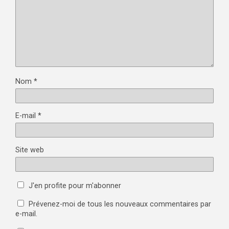
Nom
*
E-mail
*
Site web
J'en profite pour m'abonner
Prévenez-moi de tous les nouveaux commentaires par
e-mail.