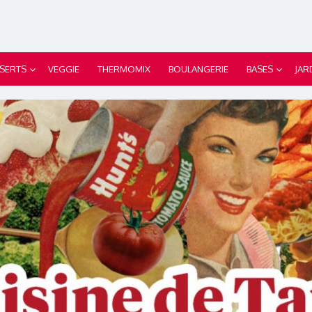
SERTS
VEGGIE
THERMOMIX
BOULANGERIE
BASES
JAR