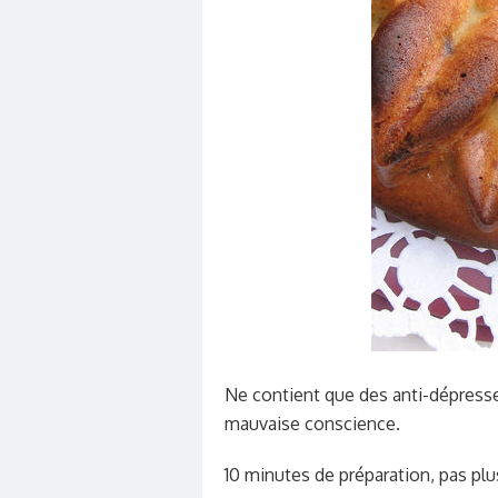
Ne contient que des anti-dépresse
mauvaise conscience.
10 minutes de préparation, pas plus e