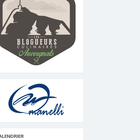
ALENDRIER