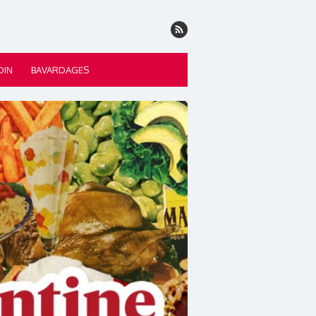
DIN
BAVARDAGES