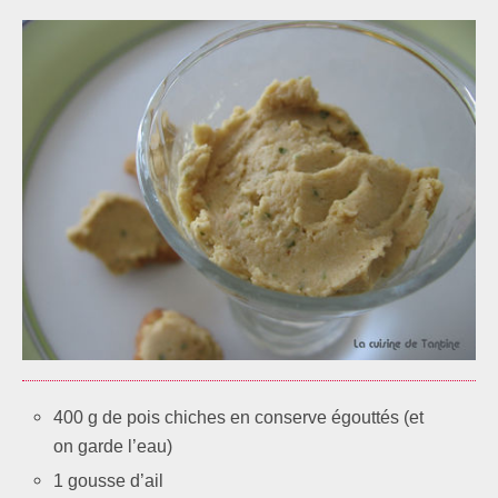
400 g de pois chiches en conserve égouttés (et
on garde l’eau)
1 gousse d’ail