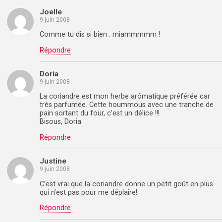
Joelle
9 juin 2008
Comme tu dis si bien : miammmmm !
Répondre
Doria
9 juin 2008
La coriandre est mon herbe arômatique préférée car
très parfumée. Cette hoummous avec une tranche de
pain sortant du four, c’est un délice !!!
Bisous, Doria
Répondre
Justine
9 juin 2008
C’est vrai que la coriandre donne un petit goût en plus
qui n’est pas pour me déplaire!
Répondre