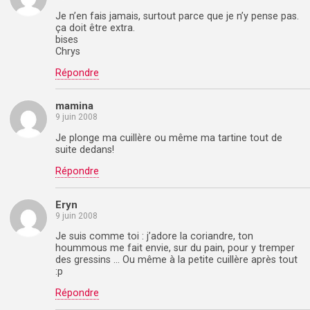
Je n’en fais jamais, surtout parce que je n’y pense pas.
ça doit être extra.
bises
Chrys
Répondre
mamina
9 juin 2008
Je plonge ma cuillère ou même ma tartine tout de
suite dedans!
Répondre
Eryn
9 juin 2008
Je suis comme toi : j’adore la coriandre, ton
hoummous me fait envie, sur du pain, pour y tremper
des gressins … Ou même à la petite cuillère après tout
:p
Répondre