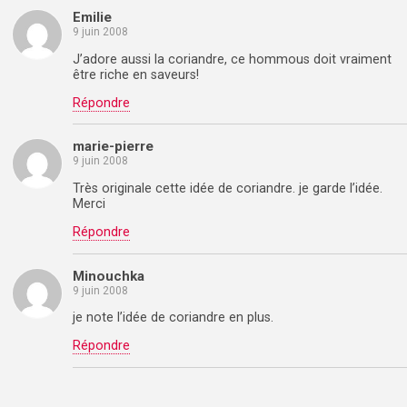
Emilie
9 juin 2008
J’adore aussi la coriandre, ce hommous doit vraiment
être riche en saveurs!
Répondre
marie-pierre
9 juin 2008
Très originale cette idée de coriandre. je garde l’idée.
Merci
Répondre
Minouchka
9 juin 2008
je note l’idée de coriandre en plus.
Répondre