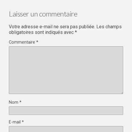
Laisser un commentaire
Votre adresse e-mail ne sera pas publiée.
Les champs
obligatoires sont indiqués avec
*
Commentaire
*
Nom
*
E-mail
*