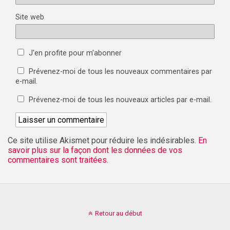
Site web
J'en profite pour m'abonner
Prévenez-moi de tous les nouveaux commentaires par
e-mail.
Prévenez-moi de tous les nouveaux articles par e-mail.
Ce site utilise Akismet pour réduire les indésirables.
En
savoir plus sur la façon dont les données de vos
commentaires sont traitées
.
Retour au début