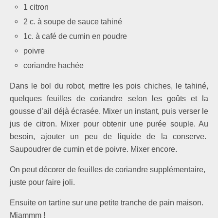
1 citron
2 c. à soupe de sauce tahiné
1c. à café de cumin en poudre
poivre
coriandre hachée
Dans le bol du robot, mettre les pois chiches, le tahiné,
quelques feuilles de coriandre selon les goûts et la
gousse d’ail déjà écrasée. Mixer un instant, puis verser le
jus de citron. Mixer pour obtenir une purée souple. Au
besoin, ajouter un peu de liquide de la conserve.
Saupoudrer de cumin et de poivre. Mixer encore.
On peut décorer de feuilles de coriandre supplémentaire,
juste pour faire joli.
Ensuite on tartine sur une petite tranche de pain maison.
Miammm !