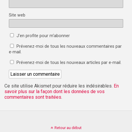
Site web
J'en profite pour m'abonner
Prévenez-moi de tous les nouveaux commentaires par
e-mail.
Prévenez-moi de tous les nouveaux articles par e-mail.
Ce site utilise Akismet pour réduire les indésirables.
En
savoir plus sur la façon dont les données de vos
commentaires sont traitées
.
Retour au début