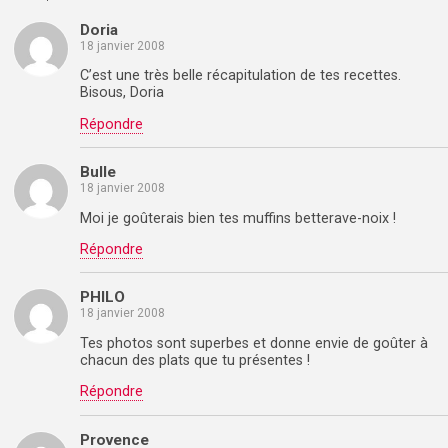
Doria
18 janvier 2008
C’est une très belle récapitulation de tes recettes.
Bisous, Doria
Répondre
Bulle
18 janvier 2008
Moi je goûterais bien tes muffins betterave-noix !
Répondre
PHILO
18 janvier 2008
Tes photos sont superbes et donne envie de goûter à
chacun des plats que tu présentes !
Répondre
Provence