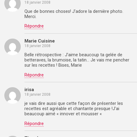
18 janvier 2008
Que de bonnes choses! J’adore la dernière photo.
Merci.
Répondre
Marie Cuisine
18 janvier 2008
Belle rétrospective : J’aime beaucoup ta gelée de
betteraves, la brumoise, la tatin… Je vais me pencher
sur les recettes ! Bises, Marie
Répondre
irisa
18 janvier 2008
je vais dire aussi que cette façon de présenter les
recettes est agréable et chantante presque !J’ai
beaucoup aimé « innover et mousser «
Répondre