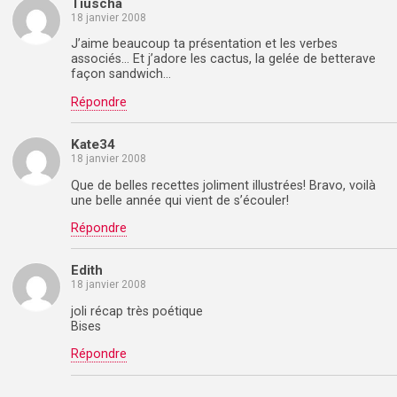
Tiuscha
18 janvier 2008
J’aime beaucoup ta présentation et les verbes
associés… Et j’adore les cactus, la gelée de betterave
façon sandwich…
Répondre
Kate34
18 janvier 2008
Que de belles recettes joliment illustrées! Bravo, voilà
une belle année qui vient de s’écouler!
Répondre
Edith
18 janvier 2008
joli récap très poétique
Bises
Répondre