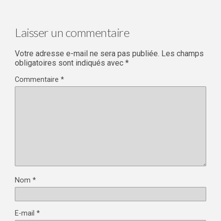
Laisser un commentaire
Votre adresse e-mail ne sera pas publiée.
Les champs
obligatoires sont indiqués avec
*
Commentaire
*
Nom
*
E-mail
*