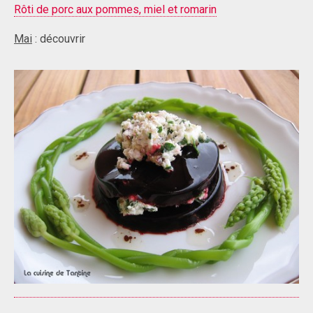
Rôti de porc aux pommes, miel et romarin
Mai
: découvrir