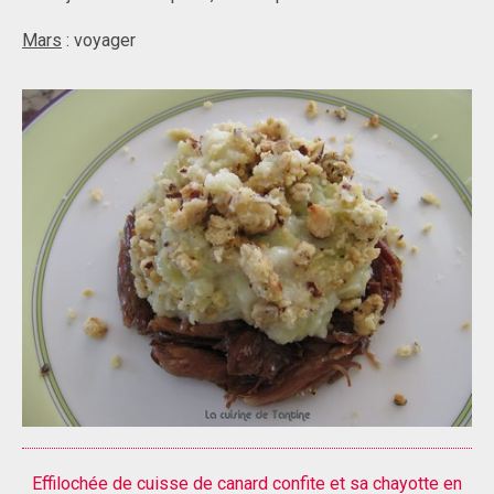
Mars
: voyager
Effilochée de cuisse de canard confite et sa chayotte en