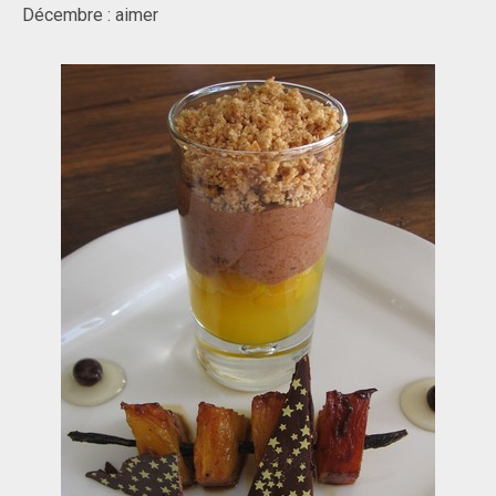
Décembre : aimer