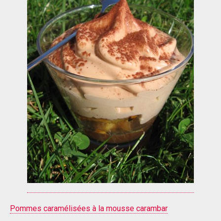
Pommes caramélisées à la mousse carambar