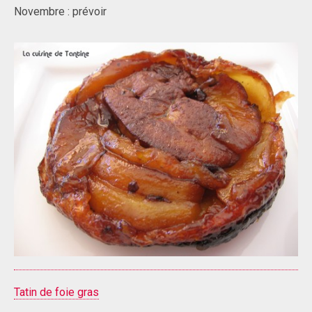
Novembre : prévoir
Tatin de foie gras