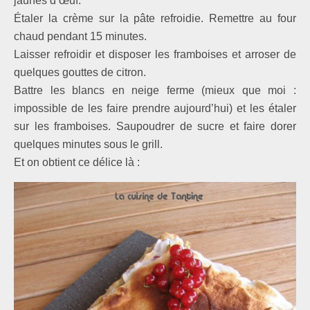
jaunes d’œuf.
Étaler la crème sur la pâte refroidie. Remettre au four
chaud pendant 15 minutes.
Laisser refroidir et disposer les framboises et arroser de
quelques gouttes de citron.
Battre les blancs en neige ferme (mieux que moi :
impossible de les faire prendre aujourd’hui) et les étaler
sur les framboises. Saupoudrer de sucre et faire dorer
quelques minutes sous le grill.
Et on obtient ce délice là :