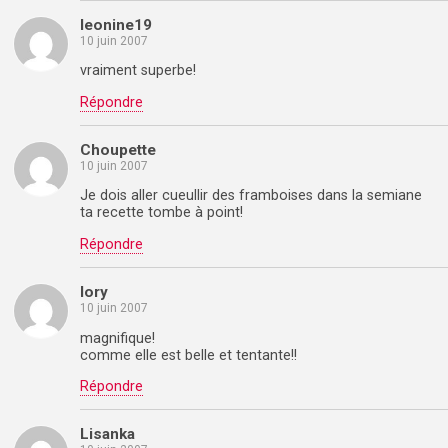
leonine19
10 juin 2007
vraiment superbe!
Répondre
Choupette
10 juin 2007
Je dois aller cueullir des framboises dans la semiane
ta recette tombe à point!
Répondre
lory
10 juin 2007
magnifique!
comme elle est belle et tentante!!
Répondre
Lisanka