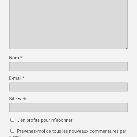
Nom
*
E-mail
*
Site web
J'en profite pour m'abonner
Prévenez-moi de tous les nouveaux commentaires par