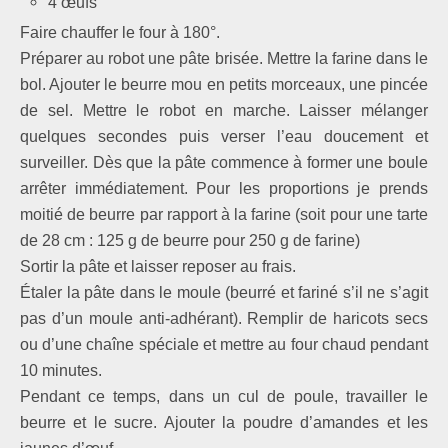
4 œufs
Faire chauffer le four à 180°.
Préparer au robot une pâte brisée. Mettre la farine dans le
bol. Ajouter le beurre mou en petits morceaux, une pincée
de sel. Mettre le robot en marche. Laisser mélanger
quelques secondes puis verser l’eau doucement et
surveiller. Dès que la pâte commence à former une boule
arrêter immédiatement. Pour les proportions je prends
moitié de beurre par rapport à la farine (soit pour une tarte
de 28 cm : 125 g de beurre pour 250 g de farine)
Sortir la pâte et laisser reposer au frais.
Étaler la pâte dans le moule (beurré et fariné s’il ne s’agit
pas d’un moule anti-adhérant). Remplir de haricots secs
ou d’une chaîne spéciale et mettre au four chaud pendant
10 minutes.
Pendant ce temps, dans un cul de poule, travailler le
beurre et le sucre. Ajouter la poudre d’amandes et les