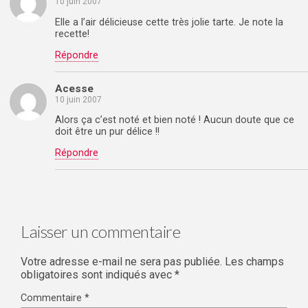
10 juin 2007
Elle a l’air délicieuse cette très jolie tarte. Je note la
recette!
Répondre
Acesse
10 juin 2007
Alors ça c’est noté et bien noté ! Aucun doute que ce
doit être un pur délice !!
Répondre
Laisser un commentaire
Votre adresse e-mail ne sera pas publiée.
Les champs
obligatoires sont indiqués avec
*
Commentaire
*