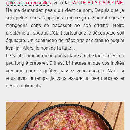
gâteau aux groseilles
, voici la
TARTE A LA CAROLINE
.
Ne me demandez pas d’où vient ce nom. Depuis que je
suis petite, nous l’appelons comme çà et surtout nous la
mangeons sans se tracasser de son origine. Notre
problème à l’époque c’était surtout que le découpage soit
équitable. Un centimètre de décalage et c’était le pugilat
familial. Alors, le nom de la tarte …
Le seul reproche qu’on puisse faire à cette tarte : c’est un
peu long à préparer. S’il est 14 heures et que vos invités
viennent pour le goûter, passez votre chemin. Mais, si
vous avez le temps, je vous assure un beau succès et
des compliments.