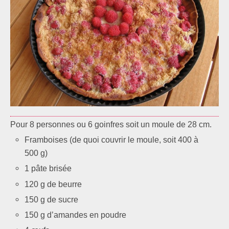
Pour 8 personnes ou 6 goinfres soit un moule de 28 cm.
Framboises (de quoi couvrir le moule, soit 400 à
500 g)
1 pâte brisée
120 g de beurre
150 g de sucre
150 g d’amandes en poudre