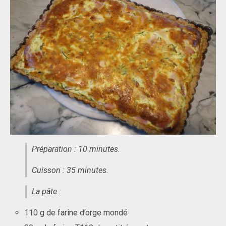
Préparation : 10 minutes.
Cuisson : 35 minutes.
La pâte :
110 g de farine d’orge mondé