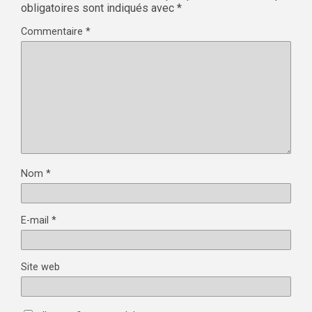
obligatoires sont indiqués avec
*
Commentaire
*
Nom
*
E-mail
*
Site web