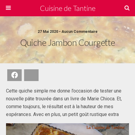
Cuisine de Tantine
27 Mai 2020 • Aucun Commentaire
Quiche Jambon Courgette
Facebook
Bluesky
Cette quiche simple me donne l’occasion de tester une
nouvelle pâte trouvée dans un livre de Marie Chioca. Et,
comme toujours, le résultat est à la hauteur de mes
espérances. Avec en plus, un petit goût rustique extra