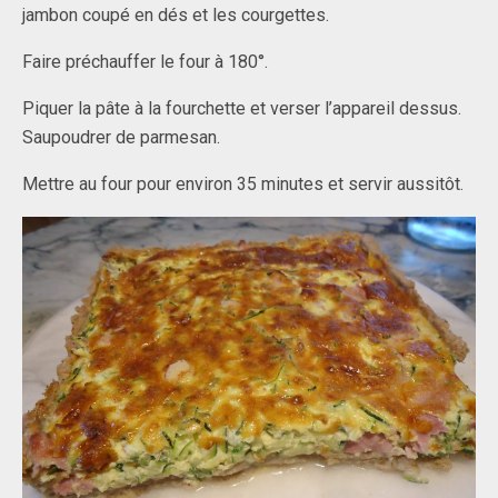
jambon coupé en dés et les courgettes.
Faire préchauffer le four à 180°.
Piquer la pâte à la fourchette et verser l’appareil dessus.
Saupoudrer de parmesan.
Mettre au four pour environ 35 minutes et servir aussitôt.