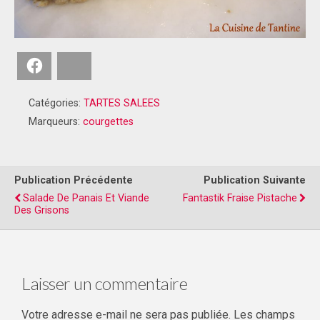
Facebook
Bluesky
Catégories:
TARTES SALEES
Marqueurs:
courgettes
Publication Précédente
Publication Suivante
Salade De Panais Et Viande
Fantastik Fraise Pistache
Des Grisons
Laisser un commentaire
Votre adresse e-mail ne sera pas publiée.
Les champs