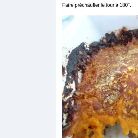
Faire préchauffer le four à 180°.