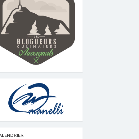
ALENDRIER