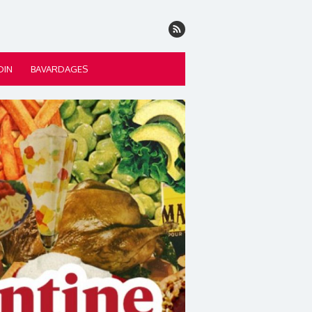
DIN
BAVARDAGES