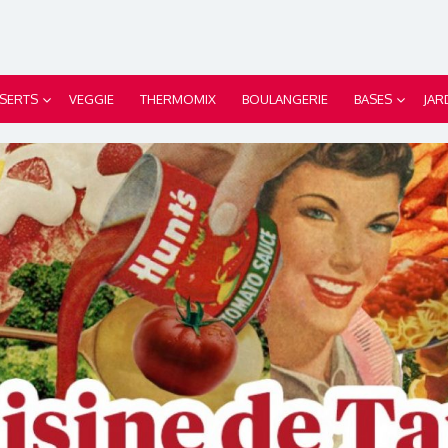
SERTS
VEGGIE
THERMOMIX
BOULANGERIE
BASES
JAR