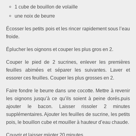
1 cube de bouillon de volaille
une noix de beurre
Écosser les petits pois et les rincer rapidement sous l’eau
froide.
Éplucher les oignons et couper les plus gros en 2.
Couper le pied de 2 sucrines, enlever les premières
feuilles abimées et séparer les suivantes. Laver et
essorer ces feuilles. Couper les plus grosses en 2.
Faire fondre le beurre dans une cocotte. Mettre à revenir
les oignons jusqu’à ce qu’ils soient à peine dorés.puis
ajouter le bacon. Laisser rissoler 2 minutes
supplémentaires. Ajouter les feuilles de sucrine, les petits
pois, le bouillon cube et mouiller à hauteur d’eau chaude.
Couvrir et laisser mijoter 20 minutes.