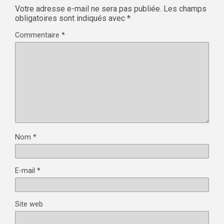
Votre adresse e-mail ne sera pas publiée.
Les champs
obligatoires sont indiqués avec
*
Commentaire
*
Nom
*
E-mail
*
Site web