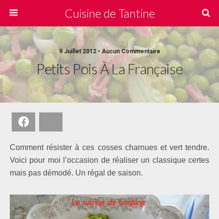
Cuisine de Tantine
9 Juillet 2012 • Aucun Commentaire
Petits Pois À La Française
Facebook
Bluesky
Comment résister à ces cosses charnues et vert tendre.
Voici pour moi l’occasion de réaliser un classique certes
mais pas démodé. Un régal de saison.