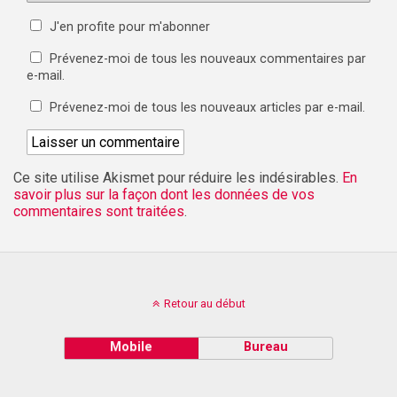
J'en profite pour m'abonner
Prévenez-moi de tous les nouveaux commentaires par
e-mail.
Prévenez-moi de tous les nouveaux articles par e-mail.
Ce site utilise Akismet pour réduire les indésirables.
En
savoir plus sur la façon dont les données de vos
commentaires sont traitées
.
Retour au début
Mobile
Bureau