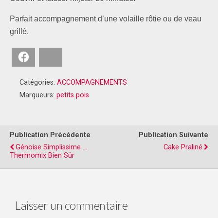
Parfait accompagnement d’une volaille rôtie ou de veau
grillé.
Facebook
Bluesky
Catégories:
ACCOMPAGNEMENTS
Marqueurs:
petits pois
Publication Précédente
Publication Suivante
Génoise Simplissime ...
Cake Praliné
Thermomix Bien Sûr
Laisser un commentaire