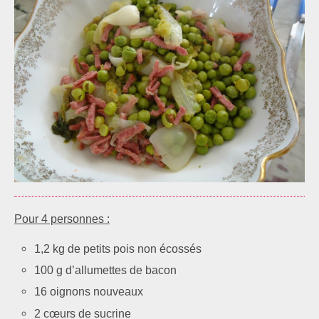
Pour 4 personnes :
1,2 kg de petits pois non écossés
100 g d’allumettes de bacon
16 oignons nouveaux
2 cœurs de sucrine