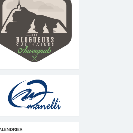
ALENDRIER