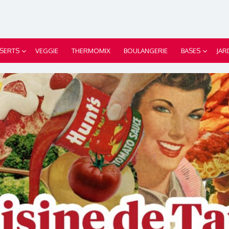
SERTS
VEGGIE
THERMOMIX
BOULANGERIE
BASES
JAR