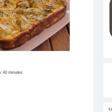
: 40 minutes
C