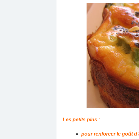
Les petits plus :
pour renforcer le goût d’