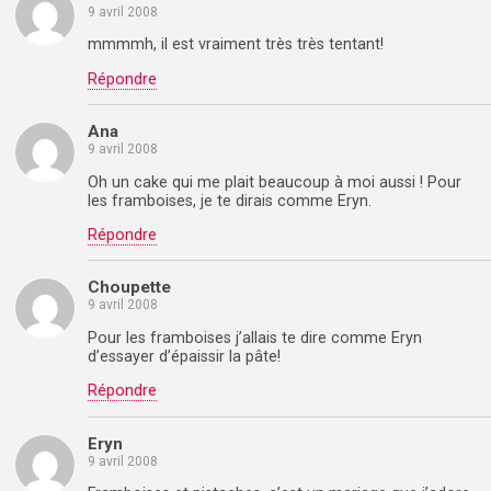
9 avril 2008
mmmmh, il est vraiment très très tentant!
Répondre
Ana
9 avril 2008
Oh un cake qui me plait beaucoup à moi aussi ! Pour
les framboises, je te dirais comme Eryn.
Répondre
Choupette
9 avril 2008
Pour les framboises j’allais te dire comme Eryn
d’essayer d’épaissir la pâte!
Répondre
Eryn
9 avril 2008