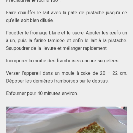
Préchauffer le four à 180°.
Faire chauffer le lait avec la pâte de pistache jusqu’à ce
qu’elle soit bien diluée.
Fouetter le fromage blanc et le sucre. Ajouter les œufs un
à un, puis la farine tamisée et enfin le lait à la pistache.
Saupoudrer de la levure et mélanger rapidement.
Incorporer la moitié des framboises encore surgelées.
Verser l’appareil dans un moule à cake de 20 – 22 cm.
Déposer les dernières framboises sur le dessus.
Enfourner pour 40 minutes environ.