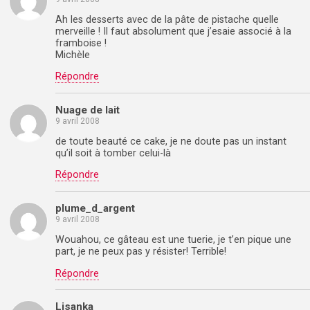
Ah les desserts avec de la pâte de pistache quelle
merveille ! Il faut absolument que j’esaie associé à la
framboise !
Michèle
Répondre
Nuage de lait
9 avril 2008
de toute beauté ce cake, je ne doute pas un instant
qu’il soit à tomber celui-là
Répondre
plume_d_argent
9 avril 2008
Wouahou, ce gâteau est une tuerie, je t’en pique une
part, je ne peux pas y résister! Terrible!
Répondre
Lisanka