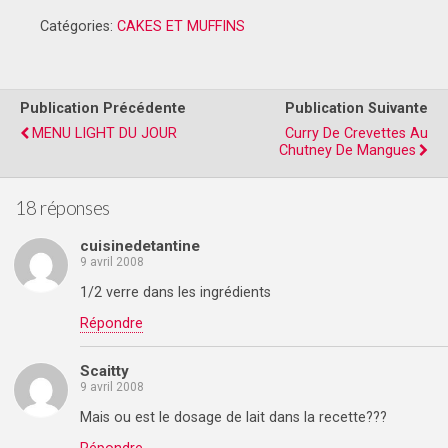
Catégories:
CAKES ET MUFFINS
Publication Précédente
Publication Suivante
MENU LIGHT DU JOUR
Curry De Crevettes Au
Chutney De Mangues
18 réponses
cuisinedetantine
9 avril 2008
1/2 verre dans les ingrédients
Répondre
Scaitty
9 avril 2008
Mais ou est le dosage de lait dans la recette???