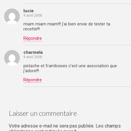
lucie
9 avril 2008
miam miam miam!!! j’ai bien envie de tester ta
recette!!!
Répondre
charmela
9 avril 2008
pistache et framboises c’est une association que
j’adore!!!
Répondre
Laisser un commentaire
Votre adresse e-mail ne sera pas publiée.
Les champs