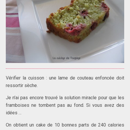
Vérifier la cuisson : une lame de couteau enfoncée doit
ressortir sèche.
Je n’ai pas encore trouvé la solution miracle pour que les
framboises ne tombent pas au fond. Si vous avez des
idées …
On obtient un cake de 10 bonnes parts de 240 calories