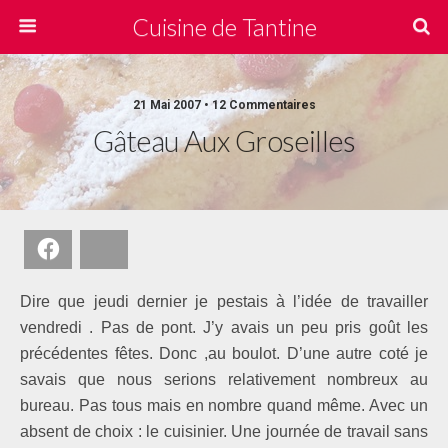
Cuisine de Tantine
21 Mai 2007 • 12 Commentaires
Gâteau Aux Groseilles
Facebook
Bluesky
Dire que jeudi dernier je pestais à l’idée de travailler
vendredi . Pas de pont. J’y avais un peu pris goût les
précédentes fêtes. Donc ,au boulot. D’une autre coté je
savais que nous serions relativement nombreux au
bureau. Pas tous mais en nombre quand même. Avec un
absent de choix : le cuisinier. Une journée de travail sans