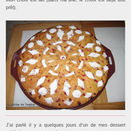
prêt).
J’ai parlé il y a quelques jours d’un de mes dessert