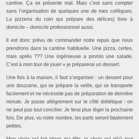
cantine. Ça se présente mal. Mais c’est sans compter
sans l’organisation de quelques une de mes collègues.
La pizzeria du coin qui prépare des délices) livre à
domicile – domicile professionnel aussi.
Il est donc prévu de commander notre repas que nous
prendrons dans la cantine habituelle. Une pizza, certes,
mais après ??? Une ingénieuse a promis une salade.
C’est à mon tour de jouer « je préparerai un dessert.
Une fois à la maison, il faut s’organiser : un dessert pour
une douzaine, qui se prépare la veille, qui se transporte
facilement et ne nécessite pas de préparation de dernière
minute. Je passe allègrement sur le côté diététique : on
ne peut pas tout concilier. Je ferai plus léger la prochaine
fois. De plus, vu notre nombre, les parts seront fatalement
petites.
Mon choix est fait (dans ma tête, le choix est déjà tout