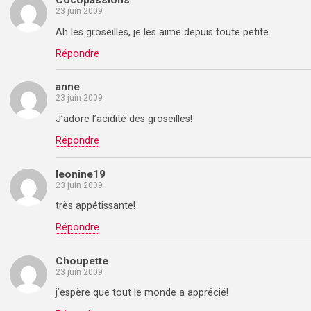
Cocopassions
23 juin 2009
Ah les groseilles, je les aime depuis toute petite
Répondre
anne
23 juin 2009
J’adore l’acidité des groseilles!
Répondre
leonine19
23 juin 2009
très appétissante!
Répondre
Choupette
23 juin 2009
j’espère que tout le monde a apprécié!