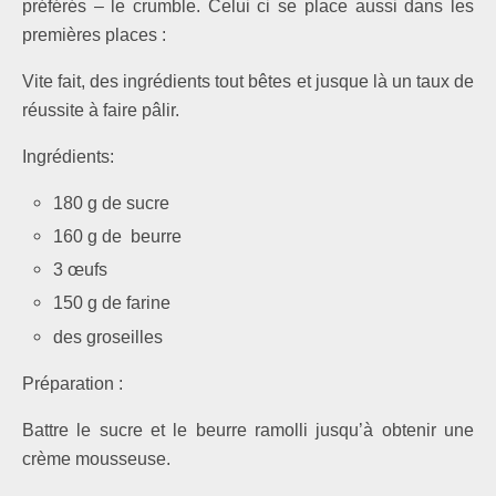
préférés – le crumble. Celui ci se place aussi dans les
premières places :
Vite fait, des ingrédients tout bêtes et jusque là un taux de
réussite à faire pâlir.
Ingrédients:
180 g de sucre
160 g de beurre
3 œufs
150 g de farine
des groseilles
Préparation :
Battre le sucre et le beurre ramolli jusqu’à obtenir une
crème mousseuse.