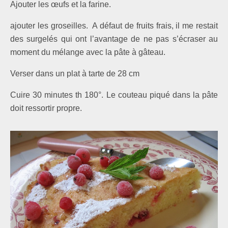
Ajouter les œufs et la farine.
ajouter les groseilles. A défaut de fruits frais, il me restait
des surgelés qui ont l’avantage de ne pas s’écraser au
moment du mélange avec la pâte à gâteau.
Verser dans un plat à tarte de 28 cm
Cuire 30 minutes th 180°. Le couteau piqué dans la pâte
doit ressortir propre.