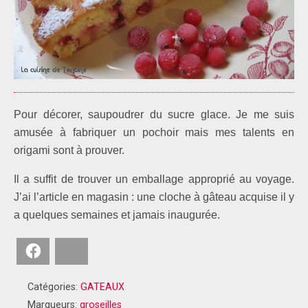
Pour décorer, saupoudrer du sucre glace. Je me suis
amusée à fabriquer un pochoir mais mes talents en
origami sont à prouver.
Il a suffit de trouver un emballage approprié au voyage.
J’ai l’article en magasin : une cloche à gâteau acquise il y
a quelques semaines et jamais inaugurée.
Facebook
Bluesky
Catégories:
GATEAUX
Marqueurs:
groseilles