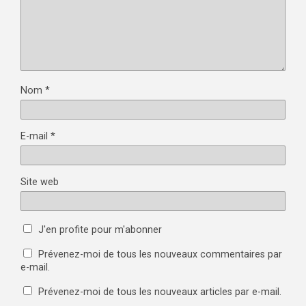
Nom
*
E-mail
*
Site web
J'en profite pour m'abonner
Prévenez-moi de tous les nouveaux commentaires par
e-mail.
Prévenez-moi de tous les nouveaux articles par e-mail.