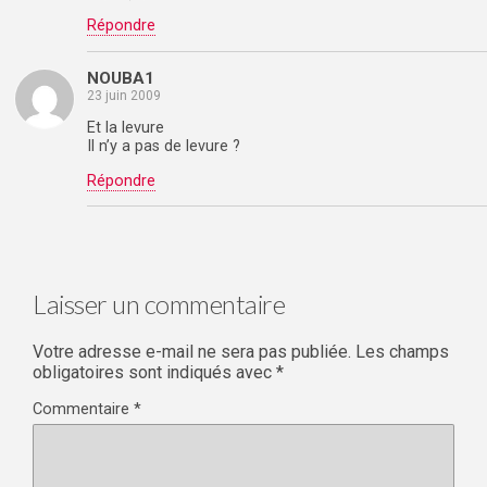
Répondre
NOUBA1
23 juin 2009
Et la levure
Il n’y a pas de levure ?
Répondre
Laisser un commentaire
Votre adresse e-mail ne sera pas publiée.
Les champs
obligatoires sont indiqués avec
*
Commentaire
*