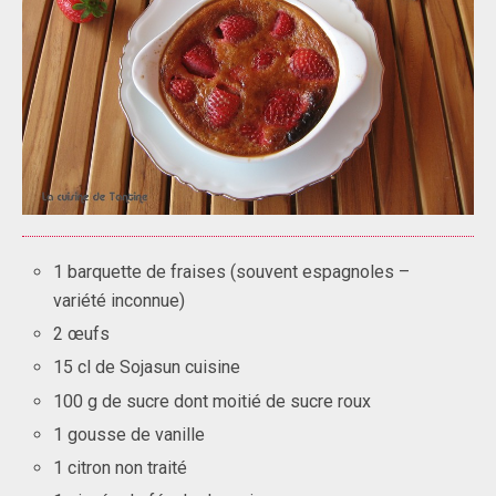
1 barquette de fraises (souvent espagnoles –
variété inconnue)
2 œufs
15 cl de Sojasun cuisine
100 g de sucre dont moitié de sucre roux
1 gousse de vanille
1 citron non traité