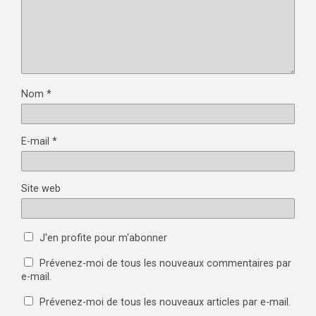
Nom
*
E-mail
*
Site web
J'en profite pour m'abonner
Prévenez-moi de tous les nouveaux commentaires par
e-mail.
Prévenez-moi de tous les nouveaux articles par e-mail.