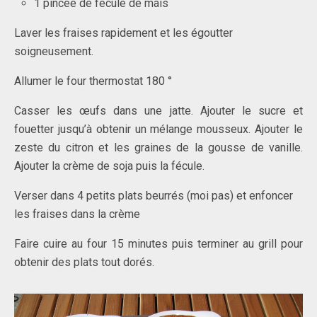
1 pincée de fécule de mais
Laver les fraises rapidement et les égoutter
soigneusement.
Allumer le four thermostat 180 °
Casser les œufs dans une jatte. Ajouter le sucre et
fouetter jusqu’à obtenir un mélange mousseux. Ajouter le
zeste du citron et les graines de la gousse de vanille.
Ajouter la crème de soja puis la fécule.
Verser dans 4 petits plats beurrés (moi pas) et enfoncer
les fraises dans la crème
Faire cuire au four 15 minutes puis terminer au grill pour
obtenir des plats tout dorés.