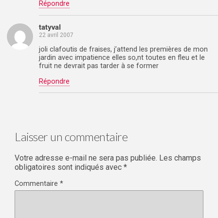
Répondre
tatyval
22 avril 2007
joli clafoutis de fraises, j’attend les premières de mon
jardin avec impatience elles so,nt toutes en fleu et le
fruit ne devrait pas tarder à se former
Répondre
Laisser un commentaire
Votre adresse e-mail ne sera pas publiée.
Les champs
obligatoires sont indiqués avec
*
Commentaire
*