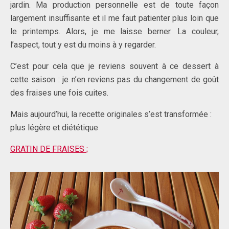
jardin. Ma production personnelle est de toute façon
largement insuffisante et il me faut patienter plus loin que
le printemps. Alors, je me laisse berner. La couleur,
l’aspect, tout y est du moins à y regarder.
C’est pour cela que je reviens souvent à ce dessert à
cette saison : je n’en reviens pas du changement de goût
des fraises une fois cuites.
Mais aujourd’hui, la recette originales s’est transformée :
plus légère et diététique
GRATIN DE FRAISES ;