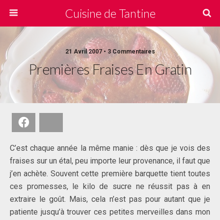
Cuisine de Tantine
21 Avril 2007 • 3 Commentaires
Premières Fraises En Gratin
Facebook
Bluesky
C’est chaque année la même manie : dès que je vois des
fraises sur un étal, peu importe leur provenance, il faut que
j’en achète. Souvent cette première barquette tient toutes
ces promesses, le kilo de sucre ne réussit pas à en
extraire le goût. Mais, cela n’est pas pour autant que je
patiente jusqu’à trouver ces petites merveilles dans mon