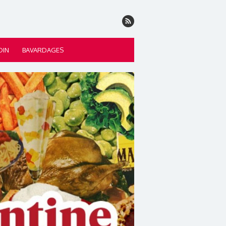
DIN
BAVARDAGES