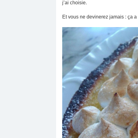
j’ai choisie.
Et vous ne devinerez jamais : ça 