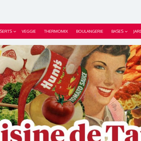
SERTS
VEGGIE
THERMOMIX
BOULANGERIE
BASES
JAR