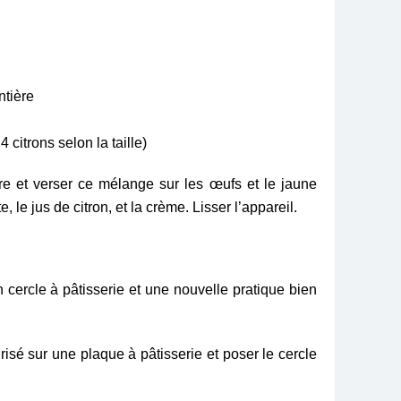
ntière
4 citrons selon la taille)
e et verser ce mélange sur les œufs et le jaune
e,
le jus de citron, et la crème. Lisser l’appareil.
un cercle à pâtisserie et une nouvelle pratique bien
urisé sur une plaque à pâtisserie et poser le cercle