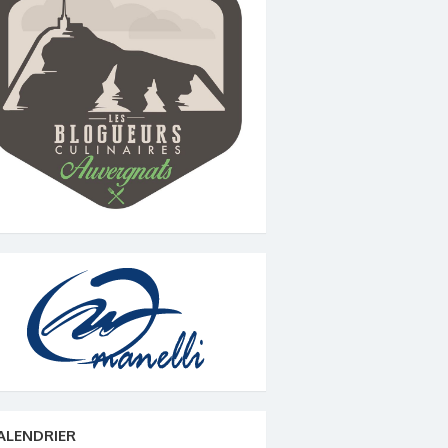
ALENDRIER