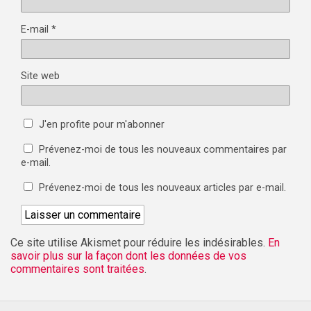
E-mail
*
Site web
J'en profite pour m'abonner
Prévenez-moi de tous les nouveaux commentaires par
e-mail.
Prévenez-moi de tous les nouveaux articles par e-mail.
Ce site utilise Akismet pour réduire les indésirables.
En
savoir plus sur la façon dont les données de vos
commentaires sont traitées
.