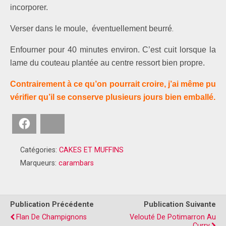
incorporer.
.
Verser dans le moule, éventuellement
beurré
Enfourner pour 40 minutes environ. C’est cuit lorsque la
lame du couteau plantée au centre ressort bien propre.
Contrairement à ce qu’on pourrait croire, j’ai même pu
vérifier qu’il se conserve plusieurs jours bien emballé.
Facebook
Bluesky
Catégories:
CAKES ET MUFFINS
Marqueurs:
carambars
Publication Précédente
Publication Suivante
Flan De Champignons
Velouté De Potimarron Au
Curry