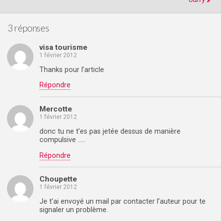
3 réponses
visa tourisme
1 février 2012
Thanks pour l’article
Répondre
Mercotte
1 février 2012
donc tu ne t’es pas jetée dessus de manière
compulsive …..
Répondre
Choupette
1 février 2012
Je t’ai envoyé un mail par contacter l’auteur pour te
signaler un problème.