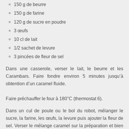
150 g de beurre
150 g de farine
120 g de sucre en poudre
3 œufs
10 cl de lait
1/2 sachet de levure
3 pincées de fleur de sel
Dans une casserole, verser le lait, le beurre et les
Carambars. Faire fondre environ 5 minutes jusqu’à
obtention d’un caramel fluide.
Faire préchauffer le four à 180°C (thermostat 6).
Dans un cul de poule ou le bol du robot, mélanger le
sucre, la farine, les œufs, la levure puis ajouter la fleur de
sel. Verser le mélange caramel sur la préparation et bien