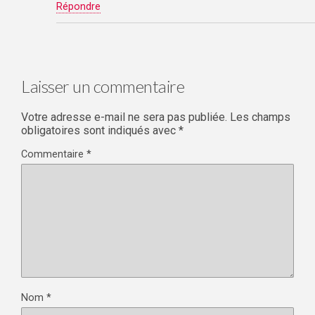
Répondre
Laisser un commentaire
Votre adresse e-mail ne sera pas publiée.
Les champs
obligatoires sont indiqués avec
*
Commentaire
*
Nom
*