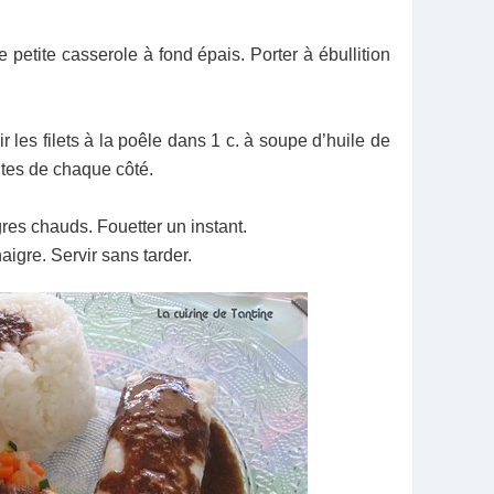
 petite casserole à fond épais. Porter à ébullition
ir les filets à la poêle dans 1 c. à soupe d’huile de
utes de chaque côté.
res chauds. Fouetter un instant.
aigre. Servir sans tarder.