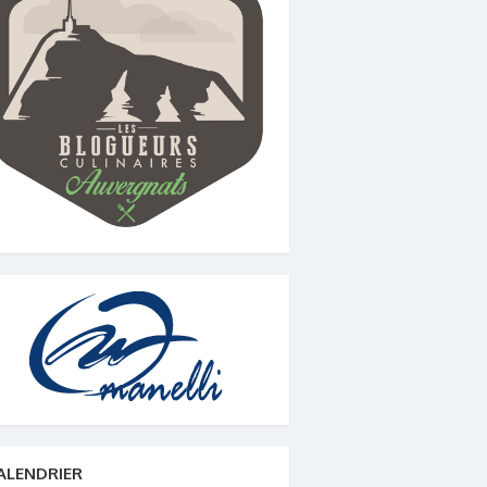
ALENDRIER