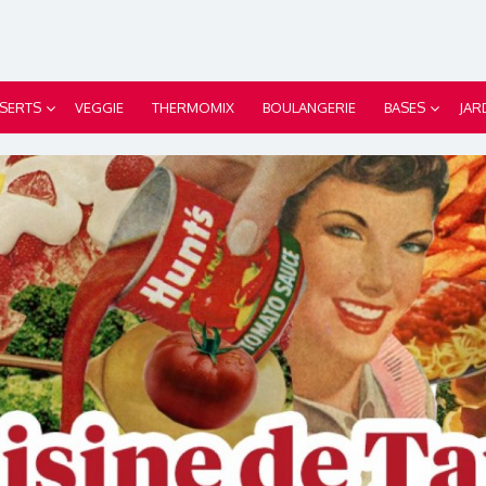
SERTS
VEGGIE
THERMOMIX
BOULANGERIE
BASES
JAR