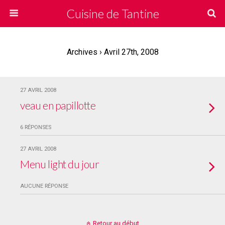
Cuisine de Tantine
Archives › Avril 27th, 2008
27 AVRIL 2008
veau en papillotte
6 RÉPONSES
27 AVRIL 2008
Menu light du jour
AUCUNE RÉPONSE
Retour au début