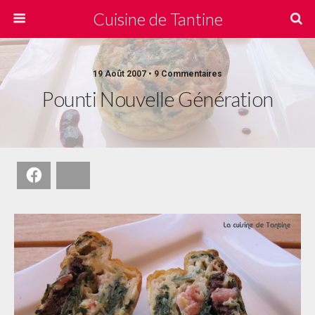
Cuisine de Tantine
19 Août 2007 • 9 Commentaires
Pounti Nouvelle Génération
Facebook
Bluesky