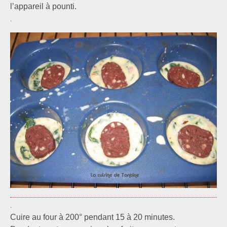
l’appareil à pounti.
.
.
Cuire au four à 200° pendant 15 à 20 minutes.