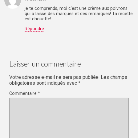
je te comprends, moi c’est une crème aux poivrons
qui a laisse des marques et des remarques! Ta recette
est chouette!
Répondre
Laisser un commentaire
Votre adresse e-mail ne sera pas publiée.
Les champs
obligatoires sont indiqués avec
*
Commentaire
*