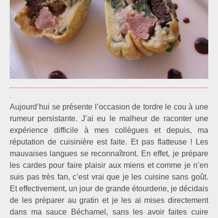
.
Aujourd’hui se présente l’occasion de tordre le cou à une
rumeur persistante. J’ai eu le malheur de raconter une
expérience difficile à mes collègues et depuis, ma
réputation de cuisinière est faite. Et pas flatteuse ! Les
mauvaises langues se reconnaîtront. En effet, je prépare
les cardes pour faire plaisir aux miens et comme je n’en
suis pas très fan, c’est vrai que je les cuisine sans goût.
Et effectivement, un jour de grande étourderie, je décidais
de les préparer au gratin et je les ai mises directement
dans ma sauce Béchamel, sans les avoir faites cuire