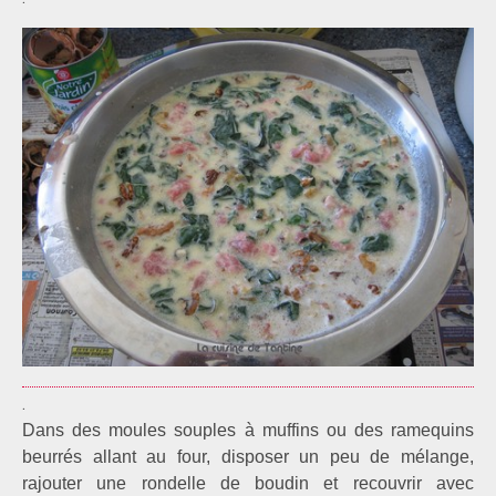
.
Dans des moules souples à muffins ou des ramequins
beurrés allant au four, disposer un peu de mélange,
rajouter une rondelle de boudin et recouvrir avec