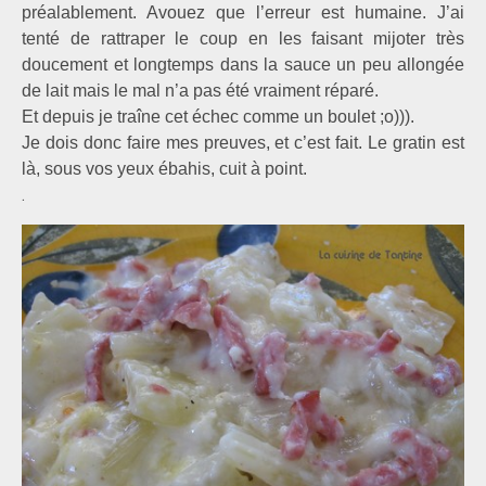
préalablement. Avouez que l’erreur est humaine. J’ai
tenté de rattraper le coup en les faisant mijoter très
doucement et longtemps dans la sauce un peu allongée
de lait mais le mal n’a pas été vraiment réparé.
Et depuis je traîne cet échec comme un boulet ;o))).
Je dois donc faire mes preuves, et c’est fait. Le gratin est
là, sous vos yeux ébahis, cuit à point.
.