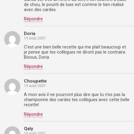
de chou, le pounti de luxe est comme le tien réalisé
avec des cardes.
Répondre
Doria
19 août 2007
C’est une bien belle recette qui me plait beaucoup et
je pense que tes collègues ne diront pas le contraire.
Bisous, Doria
Répondre
Choupette
19 août 2007
A mon avis il ne pourront plus dire que tu n’es pas la
championne des cardes tes collègues avec cette belle
recette!
Répondre
Qaly
19 août 2007