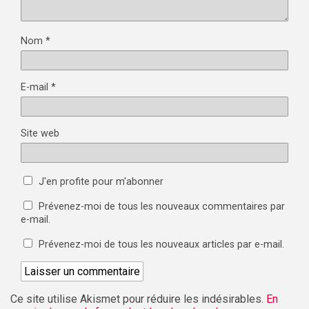
Nom
*
E-mail
*
Site web
J'en profite pour m'abonner
Prévenez-moi de tous les nouveaux commentaires par
e-mail.
Prévenez-moi de tous les nouveaux articles par e-mail.
Ce site utilise Akismet pour réduire les indésirables.
En