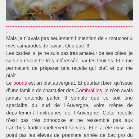
.
Mais je n’avais pas seulement l’intention de « moucher »
mes camarades de travail. Quoique !!!
Les cardes, si je ne suis pas très amateur de ses côtes, je
suis en revanche très intéressée par les feuilles. Elle me
permettent de préparer une recette qui plaît et qui me
plaît.
Le
pounti
est un plat auvergnat. Et pourtant bien qu’issue
d’une famille de charcutier des
Combrailles
, je n’en avais
jamais entendu parler. Il semble que ce soit une
spécialité du sud de l’Auvergne, voire même de
département limitrophes de l’Auvergne. Cette recette
n’est pas très orthodoxe et ne ressemble pas aux
tranches traditionnellement servies. Elle a été mise au
point par les élèves de première année de bac pro du