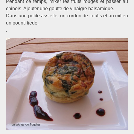
Pendant ce temps, mixer les fruits rouges et passer au
chinois. Ajouter une goutte de vinaigre balsamique.
Dans une petite assiette, un cordon de coulis et au milieu
un pounti tiède.
.