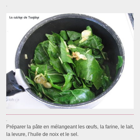
.
.
Préparer la pâte en mélangeant les œufs, la farine, le lait,
la levure, l’huile de noix et le sel.