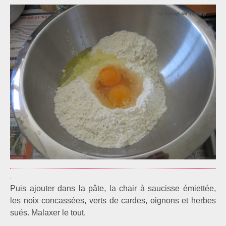
.
Puis ajouter dans la pâte, la chair à saucisse émiettée,
les noix concassées, verts de cardes, oignons et herbes
sués. Malaxer le tout.
.