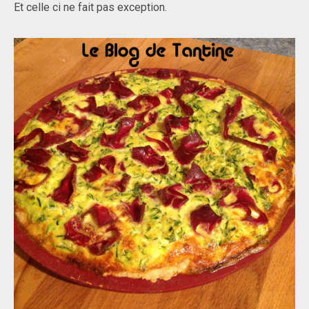
Et celle ci ne fait pas exception.