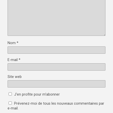
Nom
*
E-mail
*
Site web
J'en profite pour m'abonner
Prévenez-moi de tous les nouveaux commentaires par
e-mail.