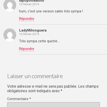
lapopottealolo
10 février 2014
hum, c’est une version salée très sympa !
Répondre
LadyMilonguera
10 février 2014
Très sympa cette quiche…
Répondre
Laisser un commentaire
Votre adresse e-mail ne sera pas publiée.
Les champs
obligatoires sont indiqués avec
*
Commentaire
*