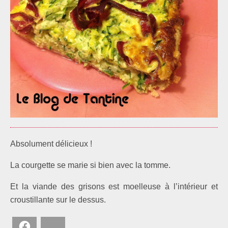
Absolument délicieux !
La courgette se marie si bien avec la tomme.
Et la viande des grisons est moelleuse à l’intérieur et
croustillante sur le dessus.
Facebook
Bluesky