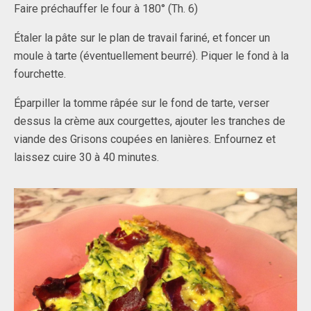
Faire préchauffer le four à 180° (Th. 6)
Étaler la pâte sur le plan de travail fariné, et foncer un
moule à tarte (éventuellement beurré). Piquer le fond à la
fourchette.
Éparpiller la tomme râpée sur le fond de tarte, verser
dessus la crème aux courgettes, ajouter les tranches de
viande des Grisons coupées en lanières. Enfournez et
laissez cuire 30 à 40 minutes.