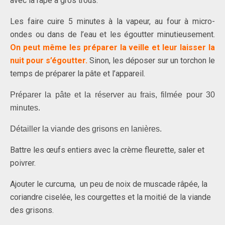
avec la râpe à gros trous.
Les faire cuire 5 minutes à la vapeur, au four à micro-
ondes ou dans de l’eau et les égoutter minutieusement.
On peut même les préparer la veille et leur laisser la
nuit pour s’égoutter.
Sinon, les déposer sur un torchon le
temps de préparer la pâte et l’appareil.
Préparer la pâte et la réserver au frais, filmée pour 30
minutes.
Détailler la viande des grisons en lanières.
Battre les œufs entiers avec la crème fleurette, saler et
poivrer.
Ajouter le curcuma, un peu de noix de muscade râpée,
la
coriandre ciselée,
les courgettes et la moitié de la viande
des grisons.