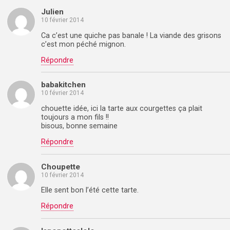
Julien
10 février 2014
Ca c’est une quiche pas banale ! La viande des grisons
c’est mon péché mignon.
Répondre
babakitchen
10 février 2014
chouette idée, ici la tarte aux courgettes ça plait
toujours a mon fils !!
bisous, bonne semaine
Répondre
Choupette
10 février 2014
Elle sent bon l’été cette tarte.
Répondre