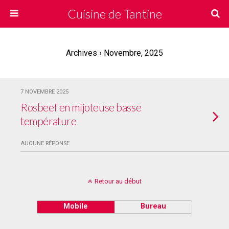
Cuisine de Tantine
Archives › Novembre, 2025
7 NOVEMBRE 2025
Rosbeef en mijoteuse basse
température
AUCUNE RÉPONSE
Retour au début
Mobile
Bureau