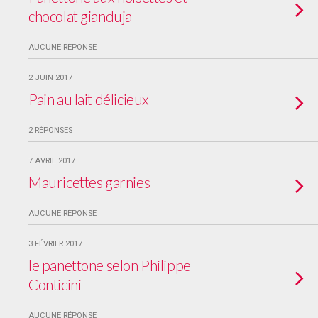
chocolat gianduja
AUCUNE RÉPONSE
2 JUIN 2017
Pain au lait délicieux
2 RÉPONSES
7 AVRIL 2017
Mauricettes garnies
AUCUNE RÉPONSE
3 FÉVRIER 2017
le panettone selon Philippe
Conticini
AUCUNE RÉPONSE