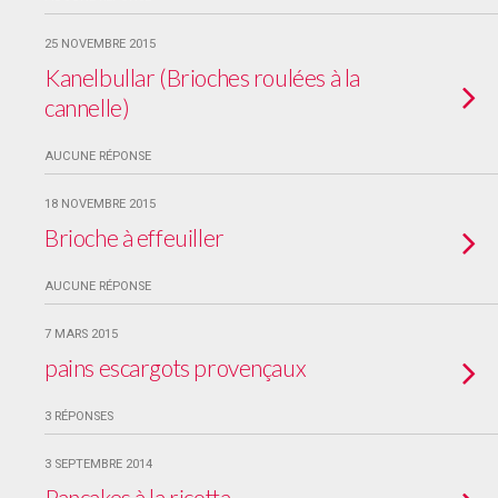
25 NOVEMBRE 2015
Kanelbullar (Brioches roulées à la
cannelle)
AUCUNE RÉPONSE
18 NOVEMBRE 2015
Brioche à effeuiller
AUCUNE RÉPONSE
7 MARS 2015
pains escargots provençaux
3 RÉPONSES
3 SEPTEMBRE 2014
Pancakes à la ricotta