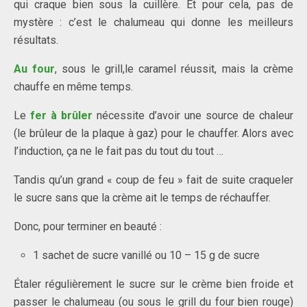
qui craque bien sous la cuillère. Et pour cela, pas de
mystère : c’est le chalumeau qui donne les meilleurs
résultats.
Au four
, sous le grill,le caramel réussit, mais la crème
chauffe en même temps.
Le
fer à brûler
nécessite d’avoir une source de chaleur
(le brûleur de la plaque à gaz) pour le chauffer. Alors avec
l’induction, ça ne le fait pas du tout du tout …
Tandis qu’un grand « coup de feu » fait de suite craqueler
le sucre sans que la crème ait le temps de réchauffer.
Donc, pour terminer en beauté :
1 sachet de sucre vanillé ou 10 – 15 g de sucre
Étaler régulièrement le sucre sur le crème bien froide et
passer le chalumeau (ou sous le grill du four bien rouge)