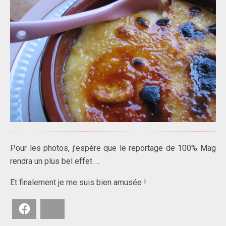
Pour les photos, j’espère que le reportage de 100% Mag
rendra un plus bel effet …
Et finalement je me suis bien amusée !
Facebook
Bluesky