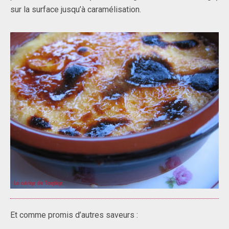
sur la surface jusqu’à caramélisation.
Et comme promis d’autres saveurs :