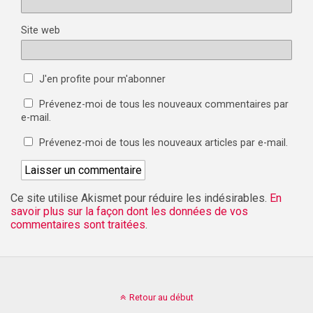
Site web
J'en profite pour m'abonner
Prévenez-moi de tous les nouveaux commentaires par
e-mail.
Prévenez-moi de tous les nouveaux articles par e-mail.
Ce site utilise Akismet pour réduire les indésirables.
En
savoir plus sur la façon dont les données de vos
commentaires sont traitées
.
Retour au début