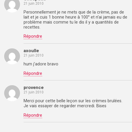
21 juin 2010
Personnellement je ne mets que de la crème, pas de
lait et je cuis 1 bonne heure à 100° et n’ai jamais eu de
problème mais comme tu le dis il y a quantités de
recettes.
Répondre
axoulle
21 juin 2010
hum j’adore bravo
Répondre
provence
21 juin 2010
Merci pour cette belle leçon sur les crèmes brulées.
Je vais essayer de regarder mercredi. Bises
Répondre