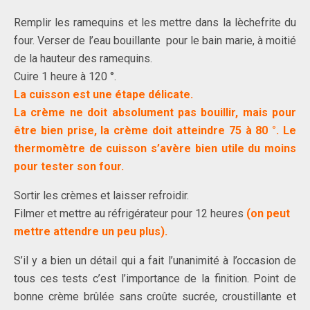
Remplir les ramequins et les mettre dans la lèchefrite du
four. Verser de l’eau bouillante pour le bain marie, à moitié
de la hauteur des ramequins.
Cuire 1 heure à 120 °.
La cuisson est une étape délicate.
La crème ne doit absolument pas bouillir, mais pour
être bien prise, la crème doit atteindre 75 à 80 °. Le
thermomètre de cuisson s’avère bien utile du moins
pour tester son four.
Sortir les crèmes et laisser refroidir.
Filmer et mettre au réfrigérateur pour 12 heures
(on peut
mettre attendre un peu plus).
S’il y a bien un détail qui a fait l’unanimité à l’occasion de
tous ces tests c’est l’importance de la finition. Point de
bonne crème brûlée sans croûte sucrée, croustillante et