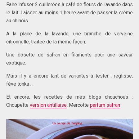
Faire infuser 2 cuillerées à café de fleurs de lavande dans
le lait. Laisser au moins 1 heure avant de passer la crème
au chinois.
A la place de la lavande, une branche de verveine
citronnelle, traitée de la même façon.
Une dosette de safran en filaments pour une saveur
exotique.
Mais il y a encore tant de variantes à tester : réglisse,
fève tonka …
Et encore, les recettes de mes blogs chouchous :
Choupette
version antillaise
, Mercotte
parfum safran