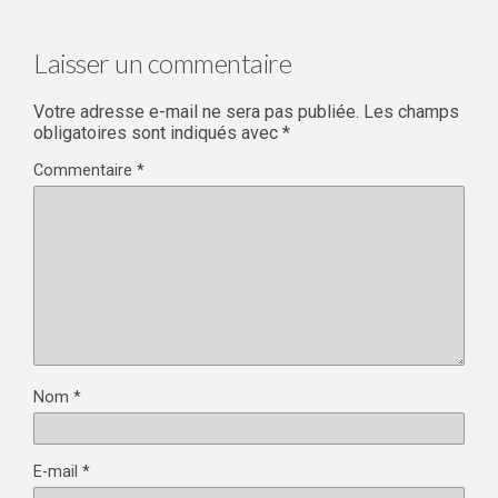
Laisser un commentaire
Votre adresse e-mail ne sera pas publiée.
Les champs
obligatoires sont indiqués avec
*
Commentaire
*
Nom
*
E-mail
*