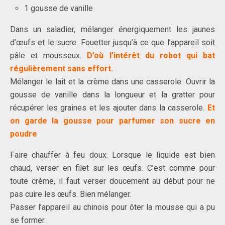
1 gousse de vanille
Dans un saladier, mélanger énergiquement les jaunes
d’œufs et le sucre. Fouetter jusqu’à ce que l’appareil soit
pâle et mousseux.
D’où l’intérêt du robot qui bat
régulièrement sans effort.
Mélanger le lait et la crème dans une casserole. Ouvrir la
gousse de vanille dans la longueur et la gratter pour
récupérer les graines et les ajouter dans la casserole.
Et
on garde la gousse pour parfumer son sucre en
poudre
Faire chauffer à feu doux. Lorsque le liquide est bien
chaud, verser en filet sur les œufs. C’est comme pour
toute crème, il faut verser doucement au début pour ne
pas cuire les œufs. Bien mélanger.
Passer l’appareil au chinois pour ôter la mousse qui a pu
se former.