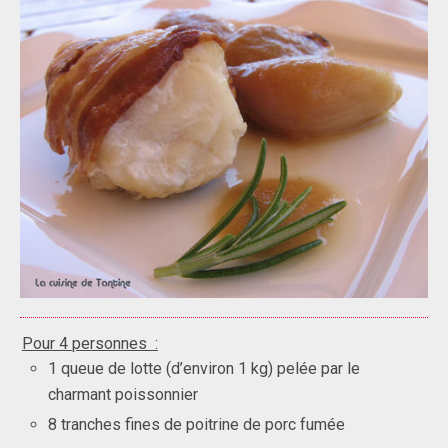
Pour 4
personnes :
1 queue de lotte (d’environ 1 kg) pelée par le
charmant poissonnier
8 tranches fines de poitrine de porc fumée