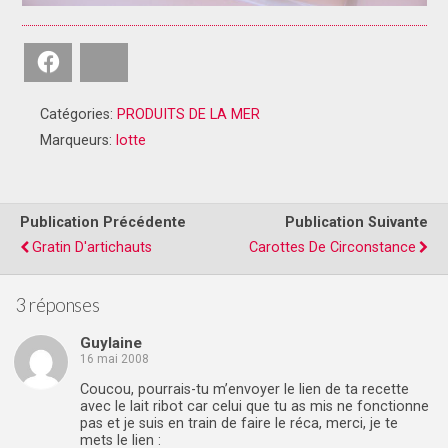
Facebook
Bluesky
Catégories:
PRODUITS DE LA MER
Marqueurs:
lotte
Publication Précédente
Publication Suivante
Gratin D'artichauts
Carottes De Circonstance
3 réponses
Guylaine
16 mai 2008
Coucou, pourrais-tu m’envoyer le lien de ta recette
avec le lait ribot car celui que tu as mis ne fonctionne
pas et je suis en train de faire le réca, merci, je te
mets le lien :