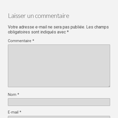
Laisser un commentaire
Votre adresse e-mail ne sera pas publiée.
Les champs
obligatoires sont indiqués avec
*
Commentaire
*
Nom
*
E-mail
*