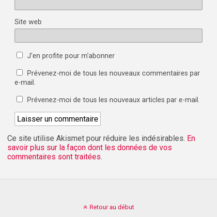
Site web
J'en profite pour m'abonner
Prévenez-moi de tous les nouveaux commentaires par
e-mail.
Prévenez-moi de tous les nouveaux articles par e-mail.
Ce site utilise Akismet pour réduire les indésirables.
En
savoir plus sur la façon dont les données de vos
commentaires sont traitées
.
Retour au début