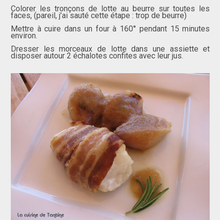
Colorer les tronçons de lotte au beurre sur toutes les
faces, (pareil, j’ai sauté cette étape : trop de beurre)
Mettre à cuire dans un four
à
160° pendant 15 minutes
environ.
Dresser les morceaux de lotte dans une assiette et
disposer autour 2 échalotes confites avec leur jus.