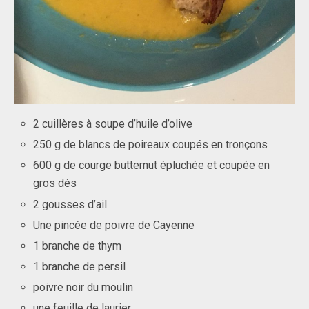
2 cuillères à soupe d’huile d’olive
250 g de blancs de poireaux coupés en tronçons
600 g de courge butternut épluchée et coupée en
gros dés
2 gousses d’ail
Une pincée de poivre de Cayenne
1 branche de thym
1 branche de persil
poivre noir du moulin
une feuille de laurier