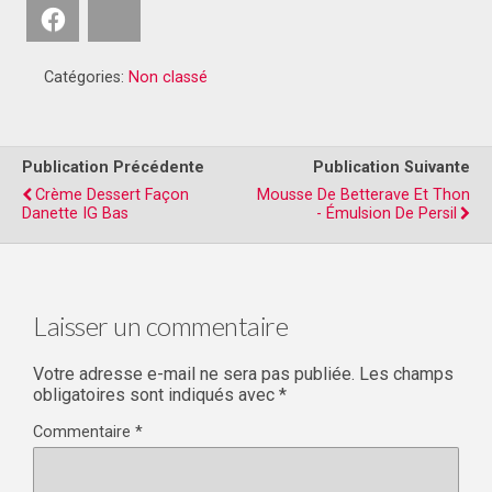
Facebook
Bluesky
Catégories:
Non classé
Publication Précédente
Publication Suivante
Crème Dessert Façon
Mousse De Betterave Et Thon
Danette IG Bas
- Émulsion De Persil
Laisser un commentaire
Votre adresse e-mail ne sera pas publiée.
Les champs
obligatoires sont indiqués avec
*
Commentaire
*