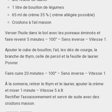
1 litre de bouillon de légumes
65 ml de crème 35 % ( crème allégée possible)
Croûtons à l’ail maison
Verser l’huile dans le bol avec les poireaux émincés et
faire revenir 5 minutes – 100° – Sens inverse – Vitesse 1.
Ajouter le cube de bouillon, l’ail, les dés de courge, la
branche de thym, celle de persil et la feuille de laurier.
Poivrer.
Faire cuire 20 minutes – 100° – Sens inverse – Vitesse 1.
À la sonnerie, retirer le thym et le laurier, ajouter la crème
et mixer 1 minute – Vitesse 5 à 8.
Rectifier l’assaisonnement et servir de suite avec des
croûtons maison.