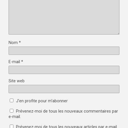
Nom
*
E-mail
*
Site web
J'en profite pour m'abonner
Prévenez-moi de tous les nouveaux commentaires par
e-mail.
Prévenez-moi de tous les nouveaux articles par e-mail.