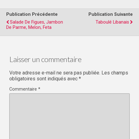
Publication Précédente
Publication Suivante
Salade De Figues, Jambon
Taboulé Libanais
De Parme, Melon, Feta
Laisser un commentaire
Votre adresse e-mail ne sera pas publiée.
Les champs
obligatoires sont indiqués avec
*
Commentaire
*