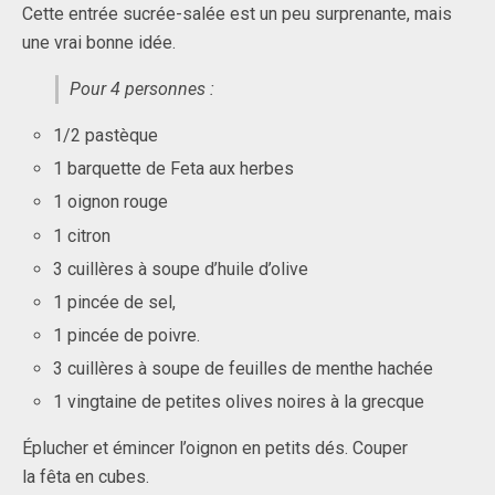
Cette entrée sucrée-salée est un peu surprenante, mais
une vrai bonne idée.
Pour 4 personnes :
1/2 pastèque
1 barquette de Feta aux herbes
1 oignon rouge
1 citron
3 cuillères à soupe d’huile d’olive
1 pincée de sel,
1 pincée de poivre.
3 cuillères à soupe de feuilles de menthe hachée
1 vingtaine de petites olives noires à la grecque
Éplucher et émincer l’oignon en petits dés. Couper
la fêta en cubes.