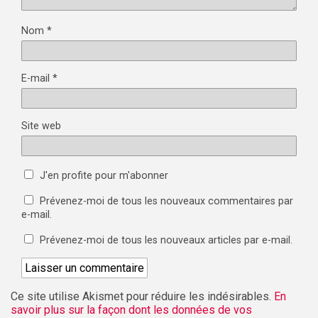
Nom
*
E-mail
*
Site web
J'en profite pour m'abonner
Prévenez-moi de tous les nouveaux commentaires par
e-mail.
Prévenez-moi de tous les nouveaux articles par e-mail.
Ce site utilise Akismet pour réduire les indésirables.
En
savoir plus sur la façon dont les données de vos