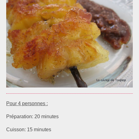
Pour 4 personnes :
Préparation: 20 minutes
Cuisson: 15 minutes