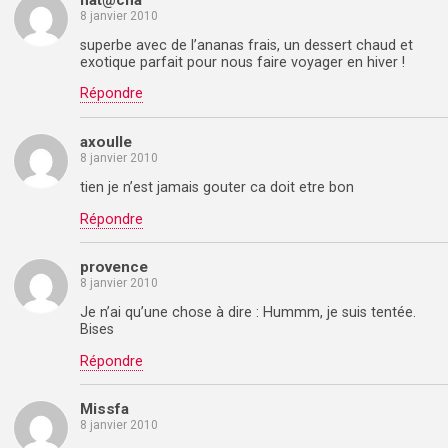
8 janvier 2010
superbe avec de l’ananas frais, un dessert chaud et
exotique parfait pour nous faire voyager en hiver !
Répondre
axoulle
8 janvier 2010
tien je n’est jamais gouter ca doit etre bon
Répondre
provence
8 janvier 2010
Je n’ai qu’une chose à dire : Hummm, je suis tentée.
Bises
Répondre
Missfa
8 janvier 2010