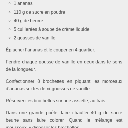
1 ananas
110 g de sucre en poudre
40 g de beurre
5 cuillerées à soupe de crème liquide
2 gousses de vanille
Éplucher l’ananas et le couper en 4 quartier.
Fendre chaque gousse de vanille en deux dans le sens
de la longueur.
Confectionner 8 brochettes en piquant ­les morceaux
d’ananas sur les demi-gousses de vanille.
Réserver ces brochettes sur une assiette, au frais.
Dans une grande poêle, faire chauffer 40 g de sucre
beurre sans faire colorer. Quand le mélange est
mousseux, y disposer les brochettes.