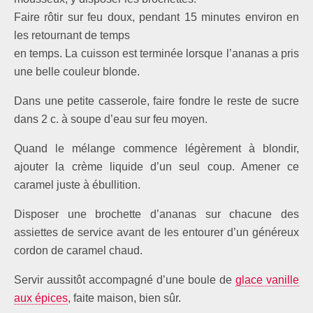
Faire rôtir sur feu doux, pendant 15 minutes environ en
les retournant de temps
en temps. La cuisson est terminée lorsque l’ananas a pris
une belle couleur blonde.
Dans une petite casserole, faire fondre le reste de sucre
dans 2 c. à soupe d’eau sur feu moyen.
Quand le mélange commence légèrement à blondir,
ajouter la crème liquide d’un seul coup. Amener ce
caramel juste à ébullition.
Disposer une brochette d’ananas sur chacune des
assiettes de service avant de les entourer d’un généreux
cordon de caramel chaud.
Servir aussitôt accompagné d’une boule de
glace vanille
aux épices
, faite maison, bien sûr.