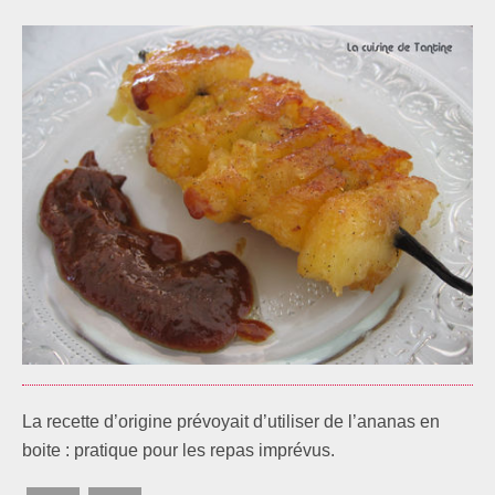
La recette d’origine prévoyait d’utiliser de l’ananas en
boite : pratique pour les repas imprévus.