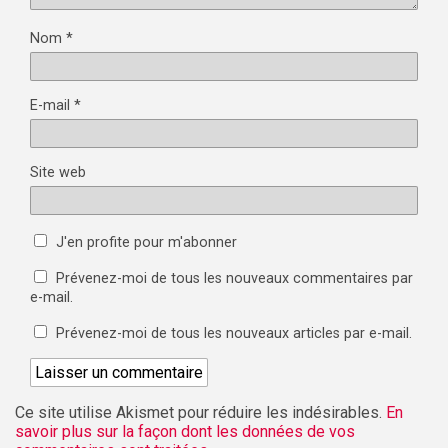
Nom
*
E-mail
*
Site web
J'en profite pour m'abonner
Prévenez-moi de tous les nouveaux commentaires par
e-mail.
Prévenez-moi de tous les nouveaux articles par e-mail.
Ce site utilise Akismet pour réduire les indésirables.
En
savoir plus sur la façon dont les données de vos