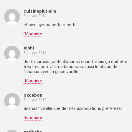
cuisineplurielle
8 janvier 2010
et bien sympa cette recette
Répondre
elphi
8 janvier 2010
Je n’ai jamais goûté d’ananas chaud, mais ça doit être
très très bon. J’aime beaucoup aussi le chaud de
l’ananas avec la glace vanille.
Répondre
okcebon
8 janvier 2010
ananas/ vanille une de mes associations préférées!
Répondre
nat@cha