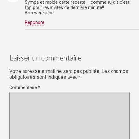
Sympa et rapide cette recette … comme tu dis c’est
top pour les invités de dernière minute!!
Bon week-end
Répondre
Laisser un commentaire
Votre adresse e-mail ne sera pas publiée.
Les champs
obligatoires sont indiqués avec
*
Commentaire
*