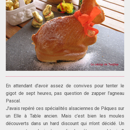
En attendant d’avoir assez de convives pour tenter le
gigot de sept heures, pas question de zapper l’agneau
Pascal.
J’avais repéré ces spécialités alsaciennes de Pâques sur
un Elle à Table ancien. Mais c’est bien les moules
découverts dans un hard discount qui m’ont décidé. Un