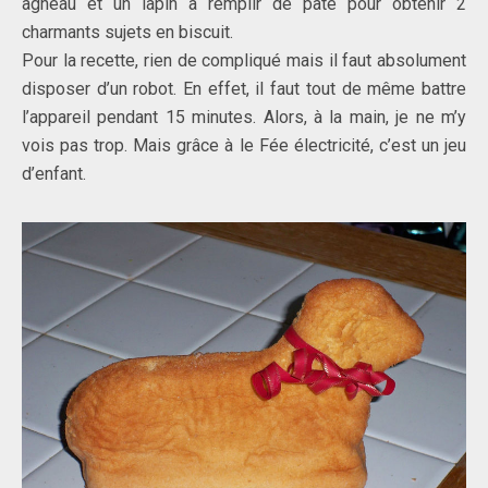
agneau et un lapin à remplir de pâte pour obtenir 2
charmants sujets en biscuit.
Pour la recette, rien de compliqué mais il faut absolument
disposer d’un robot. En effet, il faut tout de même battre
l’appareil pendant 15 minutes. Alors, à la main, je ne m’y
vois pas trop. Mais grâce à le Fée électricité, c’est un jeu
d’enfant.