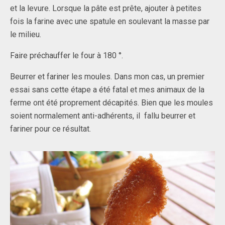
et la levure. Lorsque la pâte est prête, ajouter à petites
fois la farine avec une spatule en soulevant la masse par
le milieu.
Faire préchauffer le four à 180 °.
Beurrer et fariner les moules. Dans mon cas, un premier
essai sans cette étape a été fatal et mes animaux de la
ferme ont été proprement décapités. Bien que les moules
soient normalement anti-adhérents, il fallu beurrer et
fariner pour ce résultat.