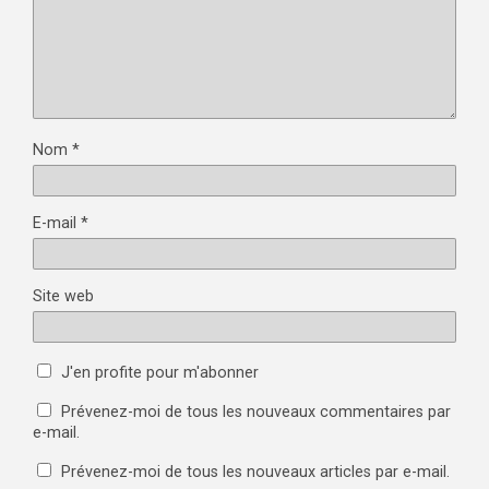
Nom
*
E-mail
*
Site web
J'en profite pour m'abonner
Prévenez-moi de tous les nouveaux commentaires par
e-mail.
Prévenez-moi de tous les nouveaux articles par e-mail.