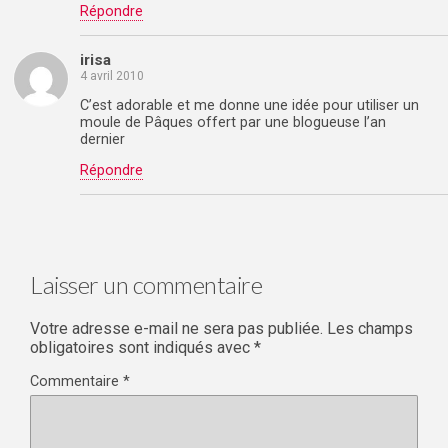
Répondre
irisa
4 avril 2010
C’est adorable et me donne une idée pour utiliser un
moule de Pâques offert par une blogueuse l’an
dernier
Répondre
Laisser un commentaire
Votre adresse e-mail ne sera pas publiée.
Les champs
obligatoires sont indiqués avec
*
Commentaire
*