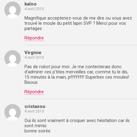
kaloo
4 avril 2010
Magnifique accepteriez-vous de me dire ou vous avez
trouvé le moule du petit lapin SVP ? Merci pour vos
partages
Répondre
Virginie
4 avril 2010
Pas de robot pour moi. Je me contenterais donc
d’admirer ces p’tites merveilles car, comme tu le dis,
15 minutes à la main, pfffffff! Superbes ces moules!
Bisous
Répondre
cristaxou
4 avril 2010
Oui ils sont vraiment à croquer avec hésitation car ils
sont mimis
bonne soirée