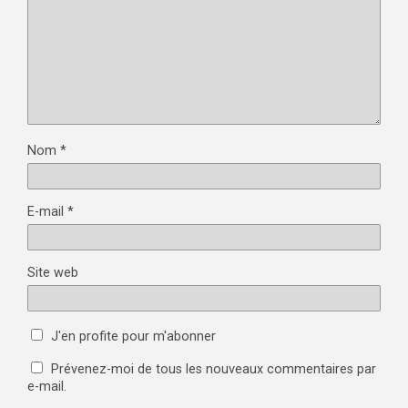
Nom
*
E-mail
*
Site web
J'en profite pour m'abonner
Prévenez-moi de tous les nouveaux commentaires par
e-mail.