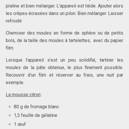
praline et bien mélanger. L’appareil est tiède. Ajouter alors
les crêpes écrasées dans un pilon. Bien mélanger. Laisser
refroidir.
Chemiser des moules en forme de sphère ou de petits
bols, de la taille des moules à tartelettes, avec du papier
film.
Lorsque l’appareil s’est un peu solidifié, tartiner les
moules de la pâte obtenue, le plus finement possible.
Recouvrir d’un film et réserver au frais, une nuit par
exemple.
La mousse citron
:
80 g de fromage blanc
1,5 feuille de gélatine
1 œuf