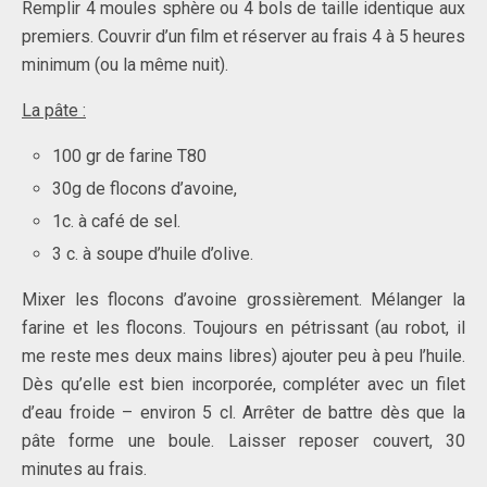
Remplir 4 moules sphère ou 4 bols de taille identique aux
premiers. Couvrir d’un film et réserver au frais 4 à 5 heures
minimum (ou la même nuit).
La pâte :
100 gr de farine T80
30g de flocons d’avoine,
1c. à café de sel.
3 c. à soupe d’huile d’olive.
Mixer les flocons d’avoine grossièrement. Mélanger la
farine et les flocons. Toujours en pétrissant (au robot, il
me reste mes deux mains libres) ajouter peu à peu l’huile.
Dès qu’elle est bien incorporée, compléter avec un filet
d’eau froide – environ 5 cl. Arrêter de battre dès que la
pâte forme une boule. Laisser reposer couvert, 30
minutes au frais.