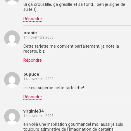
Si çà croustille, çà gresille et sa fond… ben je signe de
suite ))
Répondre
oranie
14 novembre 2008
Cette tarlette me convient parfaitement, je note la
recette, biz
Répondre
pupuce
14 novembre 2008
elle est superbe cette tartelette!
Répondre
virginie34
14 novembre 2008
en voilà une inspiration gourmande! moi aussi je suis
toujours admirative de l’imagination de certains