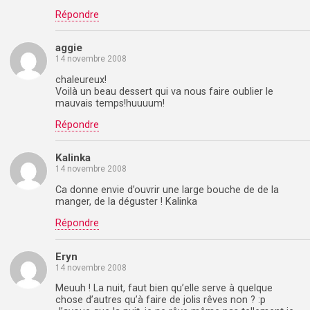
Répondre
aggie
14 novembre 2008
chaleureux!
Voilà un beau dessert qui va nous faire oublier le
mauvais temps!huuuum!
Répondre
Kalinka
14 novembre 2008
Ca donne envie d’ouvrir une large bouche de de la
manger, de la déguster ! Kalinka
Répondre
Eryn
14 novembre 2008
Meuuh ! La nuit, faut bien qu’elle serve à quelque
chose d’autres qu’à faire de jolis rêves non ? :p