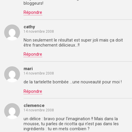
bloggeurs!
Répondre
cathy
14 novembre 2008
Non seulement le résultat est super joli mais ça doit
être franchement délicieux…!!
Répondre
mari
14 novembre 2008
de la tartelette bombée …une nouveauté pour moi !
Répondre
clemence
14 novembre 2008
un délice : bravo pour l’imagination !! Mais dans la
mousse, tu parles de ricotta qui n’est pas dans les
ingrédients : tu en mets combien ?