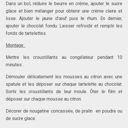
Dans un bol, réduire le beurre en crème, ajouter le sucre
glace et bien mélanger pour obtenir une crème claire et
lisse. Ajouter le jaune d’œuf puis le rhum. En dernier,
ajouter le chocolat fondu. Laisser refroidir et remplir les
fonds de tartelettes.
Montage :
Mettre les croustillants au congélateur pendant 10
minutes .
Démouler délicatement les mousses au citron avec une
spatule et les déposer sur chaque tartelette au chocolat.
Sortir les croustillants de leur moule. Ôter le film et
déposer sur chaque mousse au citron.
Décorer de nougatine concassée, de pralin en poudre ou
de sucre glace.