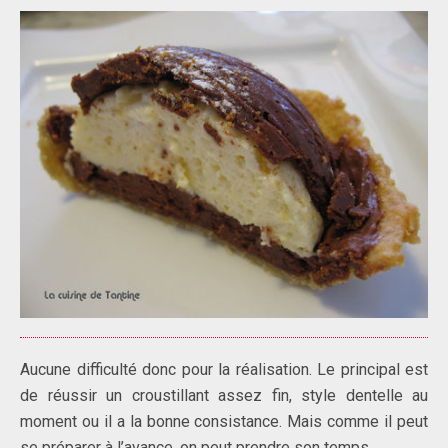
Aucune difficulté donc pour la réalisation. Le principal est
de réussir un croustillant assez fin, style dentelle au
moment ou il a la bonne consistance. Mais comme il peut
se préparer à l’avance, on peut prendre son temps.