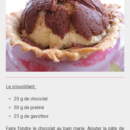
Le croustillant :
20 g de chocolat
50 g de praliné
25 g de gavottes
Faire fondre le chocolat au bain marie. Ajouter la pâte de