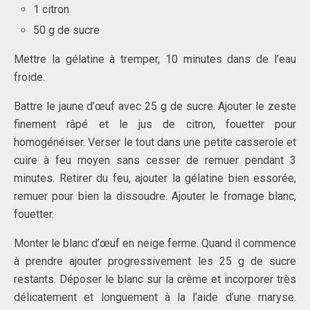
1 citron
50 g de sucre
Mettre la gélatine à tremper, 10 minutes dans de l’eau
froide.
Battre le jaune d’œuf avec 25 g de sucre. Ajouter le zeste
finement râpé et le jus de citron, fouetter pour
homogénéiser. Verser le tout dans une petite casserole et
cuire à feu moyen sans cesser de remuer pendant 3
minutes. Retirer du feu, ajouter la gélatine bien essorée,
remuer pour bien la dissoudre. Ajouter le fromage blanc,
fouetter.
Monter le blanc d’œuf en neige ferme. Quand il commence
à prendre ajouter progressivement les 25 g de sucre
restants. Déposer le blanc sur la crème et i
ncorporer très
délicatement et longuement à la l’aide d’une maryse.