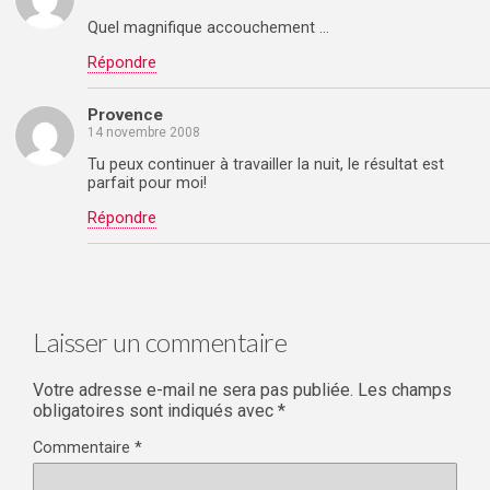
Quel magnifique accouchement …
Répondre
Provence
14 novembre 2008
Tu peux continuer à travailler la nuit, le résultat est
parfait pour moi!
Répondre
Laisser un commentaire
Votre adresse e-mail ne sera pas publiée.
Les champs
obligatoires sont indiqués avec
*
Commentaire
*