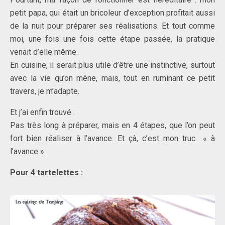
petit papa, qui était un bricoleur d’exception profitait aussi
de la nuit pour préparer ses réalisations. Et tout comme
moi, une fois une fois cette étape passée, la pratique
venait d’elle même.
En cuisine, il serait plus utile d’être une instinctive, surtout
avec la vie qu’on mène, mais, tout en ruminant ce petit
travers, je m’adapte.
Et j’ai enfin trouvé :
Pas très long à préparer, mais en 4 étapes, que l’on peut
fort bien réaliser à l’avance. Et çà, c’est mon truc « à
l’avance ».
Pour 4 tartelettes :