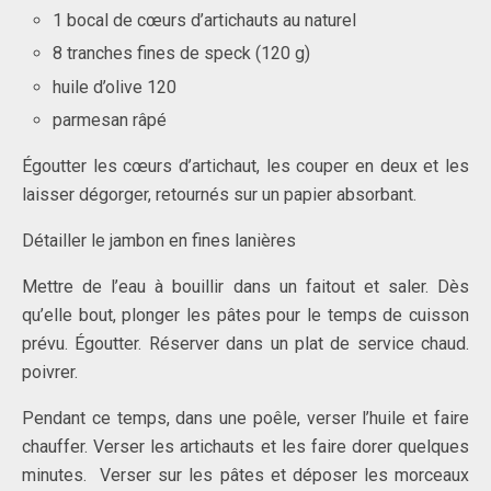
1 bocal de cœurs d’artichauts au naturel
8 tranches fines de speck (120 g)
huile d’olive 120
parmesan râpé
Égoutter les cœurs d’artichaut, les couper en deux et les
laisser dégorger, retournés sur un papier absorbant.
Détailler le jambon en fines lanières
Mettre de l’eau à bouillir dans un faitout et saler. Dès
qu’elle bout, plonger les pâtes pour le temps de cuisson
prévu. Égoutter. Réserver dans un plat de service chaud.
poivrer.
Pendant ce temps, dans une poêle, verser l’huile et faire
chauffer. Verser les artichauts et les faire dorer quelques
minutes. Verser sur les pâtes et déposer les morceaux