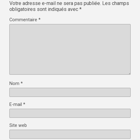
Votre adresse e-mail ne sera pas publiée.
Les champs
obligatoires sont indiqués avec
*
Commentaire
*
Nom
*
E-mail
*
Site web