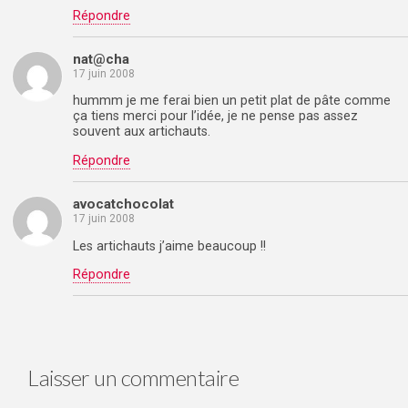
Répondre
nat@cha
17 juin 2008
hummm je me ferai bien un petit plat de pâte comme
ça tiens merci pour l’idée, je ne pense pas assez
souvent aux artichauts.
Répondre
avocatchocolat
17 juin 2008
Les artichauts j’aime beaucoup !!
Répondre
Laisser un commentaire