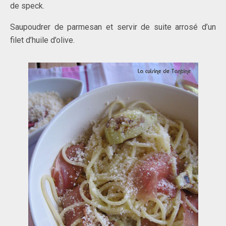
de speck.
Saupoudrer de parmesan et servir de suite arrosé d’un
filet d’huile d’olive.