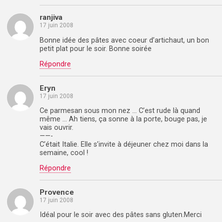
ranjiva
17 juin 2008
Bonne idée des pâtes avec coeur d’artichaut, un bon
petit plat pour le soir. Bonne soirée
Répondre
Eryn
17 juin 2008
Ce parmesan sous mon nez … C’est rude là quand
même … Ah tiens, ça sonne à la porte, bouge pas, je
vais ouvrir.
——-
C’était Italie. Elle s’invite à déjeuner chez moi dans la
semaine, cool !
Répondre
Provence
17 juin 2008
Idéal pour le soir avec des pâtes sans gluten.Merci