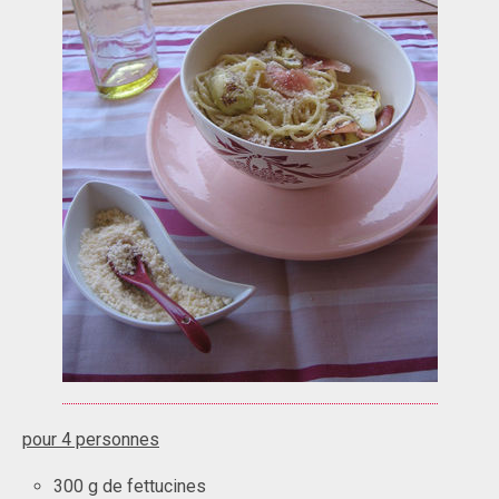
pour 4 personnes
300 g de fettucines