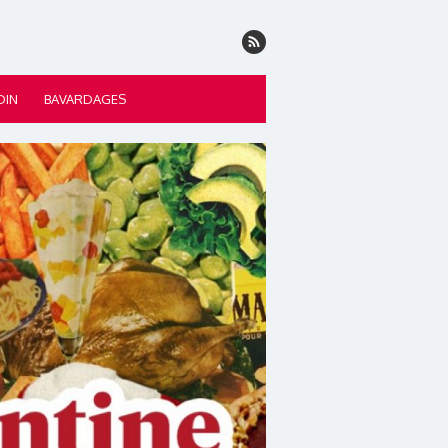
DIN
BAVARDAGES