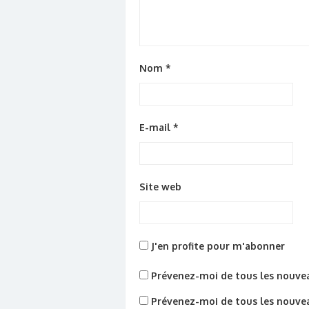
Nom
*
E-mail
*
Site web
J'en profite pour m'abonner
Prévenez-moi de tous les nouve
Prévenez-moi de tous les nouveau