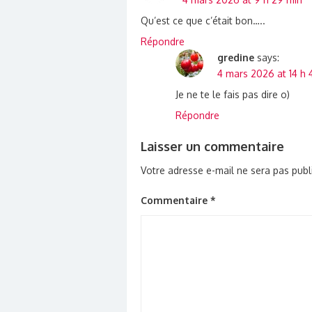
Qu’est ce que c’était bon…..
Répondre
gredine
says:
4 mars 2026 at 14 h 
Je ne te le fais pas dire o)
Répondre
Laisser un commentaire
Votre adresse e-mail ne sera pas publ
Commentaire
*