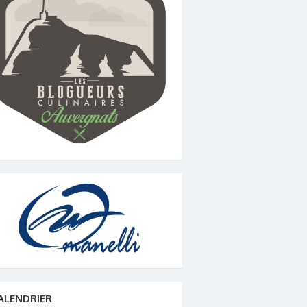
ALENDRIER