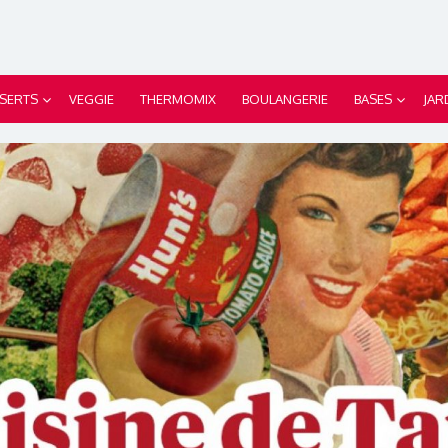
SERTS
VEGGIE
THERMOMIX
BOULANGERIE
BASES
JAR