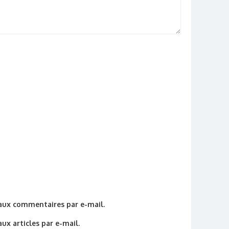
aux commentaires par e-mail.
x articles par e-mail.