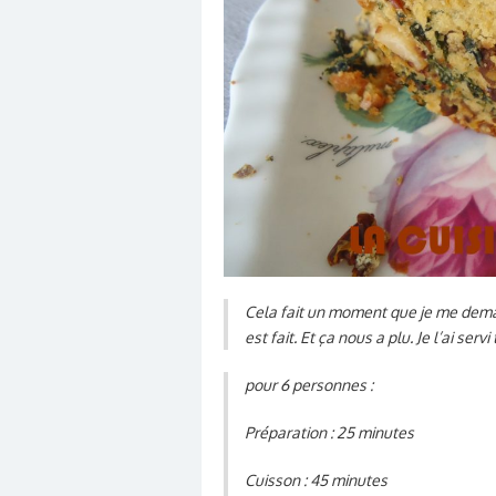
Cela fait un moment que je me deman
est fait. Et ça nous a plu. Je l’ai serv
pour 6 personnes :
Préparation : 25 minutes
Cuisson : 45 minutes