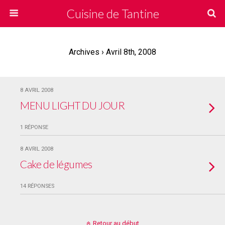
Cuisine de Tantine
Archives › Avril 8th, 2008
8 AVRIL 2008
MENU LIGHT DU JOUR
1 RÉPONSE
8 AVRIL 2008
Cake de légumes
14 RÉPONSES
Retour au début