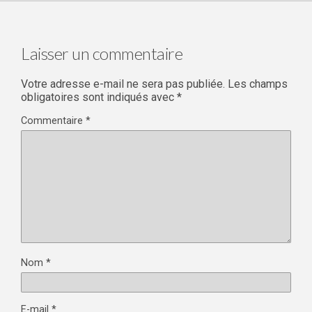
Laisser un commentaire
Votre adresse e-mail ne sera pas publiée.
Les champs
obligatoires sont indiqués avec
*
Commentaire
*
Nom
*
E-mail
*