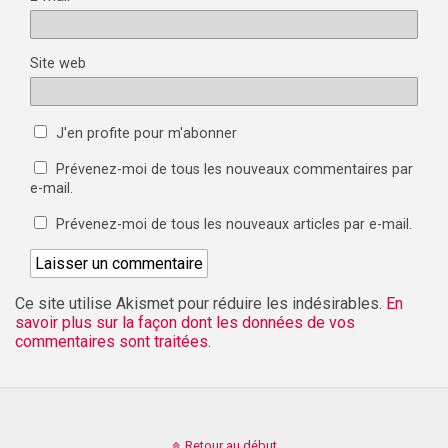
Site web
J'en profite pour m'abonner
Prévenez-moi de tous les nouveaux commentaires par
e-mail.
Prévenez-moi de tous les nouveaux articles par e-mail.
Ce site utilise Akismet pour réduire les indésirables.
En
savoir plus sur la façon dont les données de vos
commentaires sont traitées
.
Retour au début