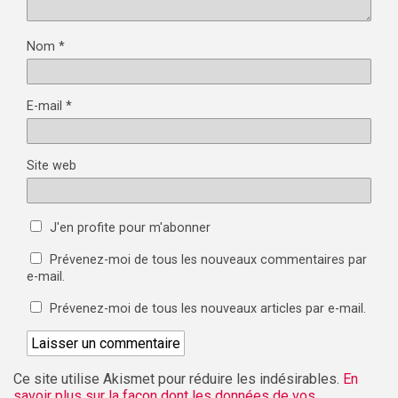
Nom
*
E-mail
*
Site web
J'en profite pour m'abonner
Prévenez-moi de tous les nouveaux commentaires par
e-mail.
Prévenez-moi de tous les nouveaux articles par e-mail.
Ce site utilise Akismet pour réduire les indésirables.
En
savoir plus sur la façon dont les données de vos