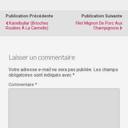
Publication Précédente
Publication Suivante
Kanelbullar (Brioches
Filet Mignon De Porc Aux
Roulées À La Cannelle)
Champignons
Laisser un commentaire
Votre adresse e-mail ne sera pas publiée.
Les champs
obligatoires sont indiqués avec
*
Commentaire
*