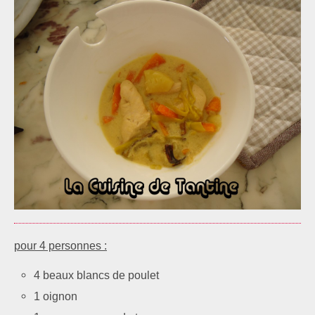
pour 4 personnes :
4 beaux blancs de poulet
1 oignon