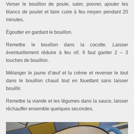
Verser le bouillon de poule, saler, poivrer, ajouter les
blancs de poulet et faire cuire à feu moyen pendant 20
minutes.
Égoutter en gardant le bouillon.
Remettre le bouillon dans la cocotte. Laisser
éventuellement réduire à feu vif. Il faut garder 2 – 3
louches de bouillon.
Mélanger le jaune d’œuf et la crème et reverser le tout
dans le bouillon chaud tout en fouettant sans laisser
bouillir.
Remettre la viande et les légumes dans la sauce, laisser
réchauffer ensemble quelques secondes.