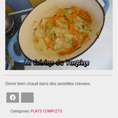
Servir bien chaud dans des assiettes creuses.
Facebook
Bluesky
Catégories:
PLATS COMPLETS