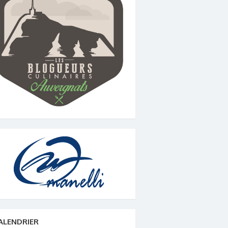
ALENDRIER