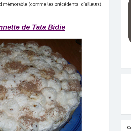
 mémorable (comme les précédents, d’ailleurs) ,
nette de Tata Bidie
C