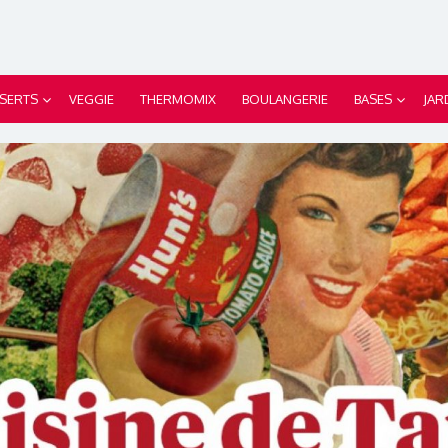
SERTS
VEGGIE
THERMOMIX
BOULANGERIE
BASES
JAR