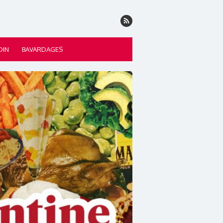
DIN
BAVARDAGES