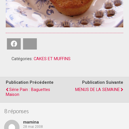
Facebook
Bluesky
Catégories:
CAKES ET MUFFINS
Publication Précédente
Publication Suivante
Série Pain : Baguettes
MENUS DE LA SEMAINE
Maison
8 réponses
mamina
28 mai 2008