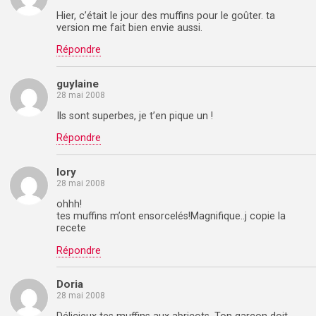
Hier, c’était le jour des muffins pour le goûter. ta
version me fait bien envie aussi.
Répondre
guylaine
28 mai 2008
Ils sont superbes, je t’en pique un !
Répondre
lory
28 mai 2008
ohhh!
tes muffins m’ont ensorcelés!Magnifique..j copie la
recete
Répondre
Doria
28 mai 2008