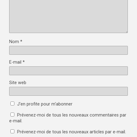
Nom
*
E-mail
*
Site web
J'en profite pour m'abonner
Prévenez-moi de tous les nouveaux commentaires par
e-mail.
Prévenez-moi de tous les nouveaux articles par e-mail.