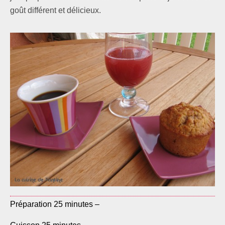
goût différent et délicieux.
Préparation 25 minutes –