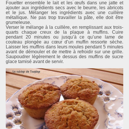
Fouetter ensemble le lait et les œufs dans une jatte et
ajouter aux ingrédients secs avec le beurre, les abricots
et le jus. Mélanger les ingrédients avec une cuillère
métallique. Ne pas trop travailler la pâte, elle doit être
grumeleuse.
Verser le mélange à la cuillère, en remplissant aux trois-
quarts chaque creux de la plaque à muffins. Cuire
pendant 20 minutes ou jusqu’à ce qu’une lame de
couteau plongée au cœur d’un muffin ressorte sèche.
Laisser les muffins dans leurs moules pendant 5 minutes
avant de démouler et de mettre à refroidir sur une grille.
Saupoudrer légèrement le dessus des muffins de sucre
glace tamisé avant de servir.