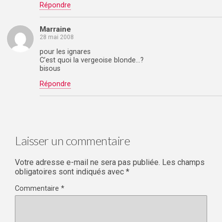
Répondre
Marraine
28 mai 2008
pour les ignares
C’est quoi la vergeoise blonde…?
bisous
Répondre
Laisser un commentaire
Votre adresse e-mail ne sera pas publiée.
Les champs
obligatoires sont indiqués avec
*
Commentaire
*